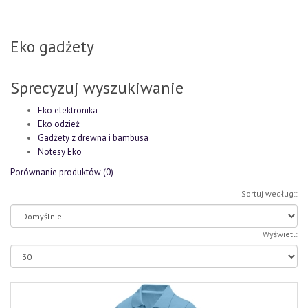
Eko gadżety
Sprecyzuj wyszukiwanie
Eko elektronika
Eko odzież
Gadżety z drewna i bambusa
Notesy Eko
Porównanie produktów (0)
Sortuj według::
Wyświetl: