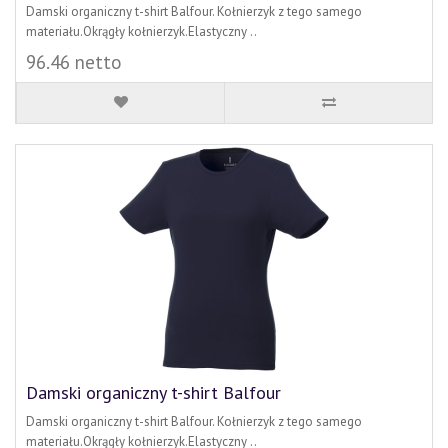
Damski organiczny t-shirt Balfour. Kołnierzyk z tego samego
materiału.Okrągły kołnierzyk.Elastyczny ..
96.46 netto
Damski organiczny t-shirt Balfour
Damski organiczny t-shirt Balfour. Kołnierzyk z tego samego
materiału.Okrągły kołnierzyk.Elastyczny ..