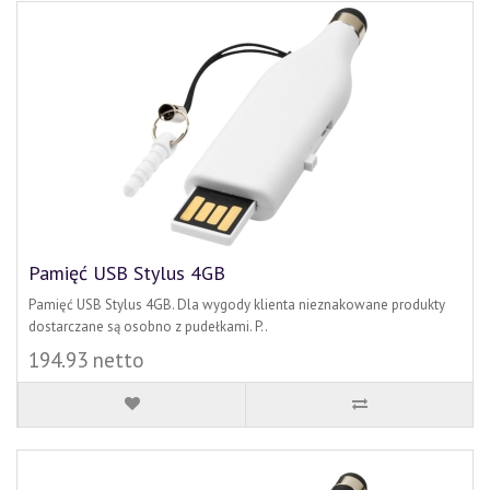
Pamięć USB Stylus 4GB
Pamięć USB Stylus 4GB. Dla wygody klienta nieznakowane produkty
dostarczane są osobno z pudełkami. P..
194.93 netto