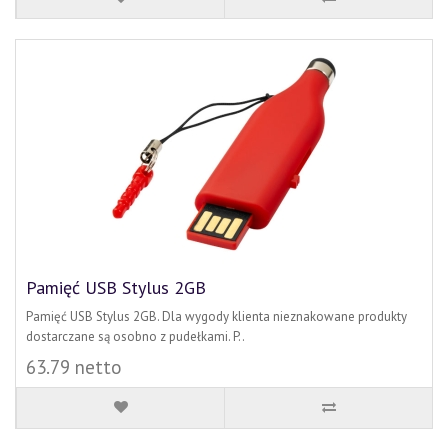
Pamięć USB Stylus 2GB
Pamięć USB Stylus 2GB. Dla wygody klienta nieznakowane produkty
dostarczane są osobno z pudełkami. P..
63.79 netto