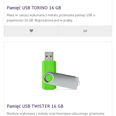
Pamięć USB TORINO 16 GB
Mała, w całości wykonana z metalu, przenośna pamięć USB o
pojemności 16 GB. Wyposażona jest w prakty..
Pamięć USB TWISTER 16 GB
Nieduża, wykonana z metalu oraz tworzywa sztucznego, przenośna