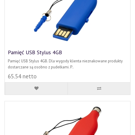
Pamięć USB Stylus 4GB
Pamięć USB Stylus 4GB. Dla wygody klienta nieznakowane produkty
dostarczane są osobno z pudełkami. P..
65.54 netto