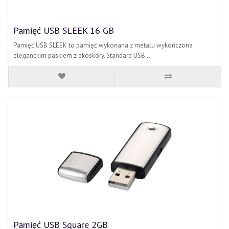
Pamięć USB SLEEK 16 GB
Pamięć USB SLEEK to pamięć wykonana z metalu wykończona
eleganckim paskiem z ekoskóry. Standard USB ..
Pamięć USB Square 2GB