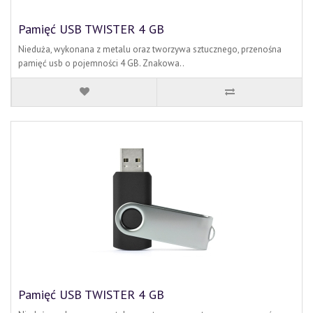
Pamięć USB TWISTER 4 GB
Nieduża, wykonana z metalu oraz tworzywa sztucznego, przenośna
pamięć usb o pojemności 4 GB. Znakowa..
Pamięć USB TWISTER 4 GB