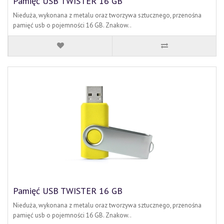
Pamięć USB TWISTER 16 GB
Nieduża, wykonana z metalu oraz tworzywa sztucznego, przenośna
pamięć usb o pojemności 16 GB. Znakow..
Pamięć USB TWISTER 16 GB
Nieduża, wykonana z metalu oraz tworzywa sztucznego, przenośna
pamięć usb o pojemności 16 GB. Znakow..