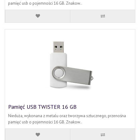
pamięć usb o pojemności 16 GB. Znakow..
Pamięć USB TWISTER 16 GB
Nieduża, wykonana z metalu oraz tworzywa sztucznego, przenośna
pamięć usb o pojemności 16 GB. Znakow..