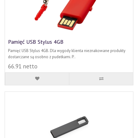
Pamięć USB Stylus 4GB
Pamięć USB Stylus 4GB. Dla wygody klienta nieznakowane produkty
dostarczane są osobno z pudełkami. P..
66.91 netto