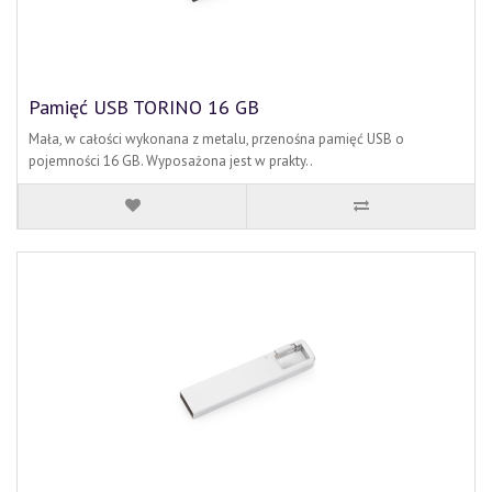
Pamięć USB TORINO 16 GB
Mała, w całości wykonana z metalu, przenośna pamięć USB o
pojemności 16 GB. Wyposażona jest w prakty..