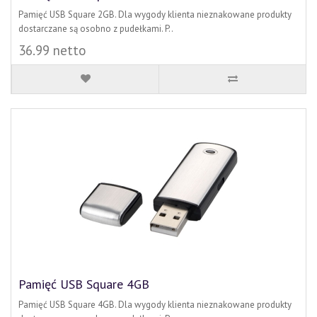
Pamięć USB Square 2GB. Dla wygody klienta nieznakowane produkty
dostarczane są osobno z pudełkami. P..
36.99 netto
Pamięć USB Square 4GB
Pamięć USB Square 4GB. Dla wygody klienta nieznakowane produkty