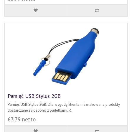
Pamięć USB Stylus 2GB
Pamięć USB Stylus 2GB. Dla wygody klienta nieznakowane produkty
dostarczane są osobno z pudełkami. P..
63.79 netto