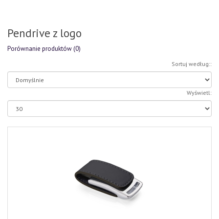
Pendrive z logo
Porównanie produktów (0)
Sortuj według::
Wyświetl: