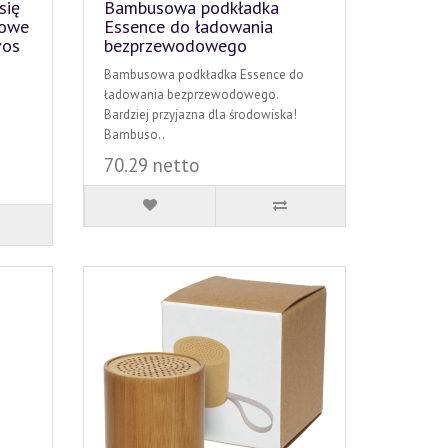
się
Bambusowa podkładka
dowe
Essence do ładowania
vos
bezprzewodowego
Bambusowa podkładka Essence do
ładowania bezprzewodowego.
Bardziej przyjazna dla środowiska!
Bambuso..
70.29 netto