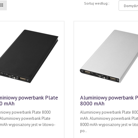
Sortuj według::
miniowy powerbank Plate
Aluminiowy powerbank P
0 mAh
8000 mAh
niowy powerbank Plate 8000
Aluminiowy powerbank Plate 80
Aluminiowy powerbank Plate
mAh. Aluminiowy powerbank Pla
mAh wyposażony jest w litowo-
8000 mAh wyposażony jest w lit
po..