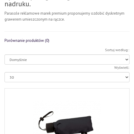
nadruku.
Parasole reklamowe marek premium proponujemy ozdobić dyskretnym
grawerem umieszczonym na rączce.
Porównanie produktów (0)
Sortuj według::
Wyświetl: