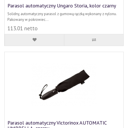
Parasol automatyczny Ungaro Storia, kolor czarny
Solidny, automatyczny parasol z gumową rączką wykonany z nylonu.
Pakowany w pokrowiec...
113.01 netto
Parasol automatyczny Victorinox AUTOMATIC