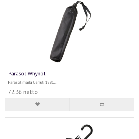
Parasol Whynot
Parasol marki Cerruti 1881...
72.36 netto