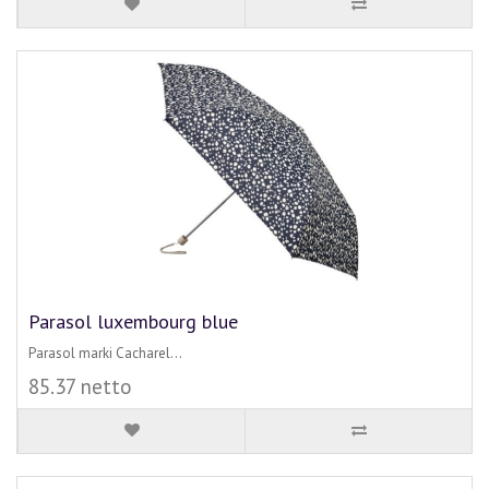
Parasol luxembourg blue
Parasol marki Cacharel...
85.37 netto