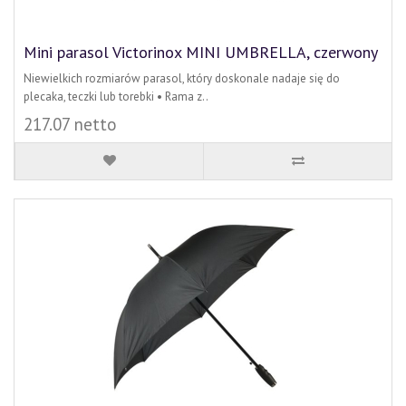
Mini parasol Victorinox MINI UMBRELLA, czerwony
Niewielkich rozmiarów parasol, który doskonale nadaje się do
plecaka, teczki lub torebki • Rama z..
217.07 netto