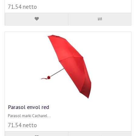
71.54 netto
Parasol envol red
Parasol marki Cacharel...
71.54 netto