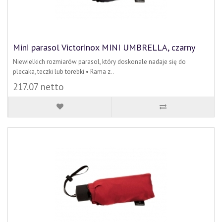
Mini parasol Victorinox MINI UMBRELLA, czarny
Niewielkich rozmiarów parasol, który doskonale nadaje się do
plecaka, teczki lub torebki • Rama z..
217.07 netto