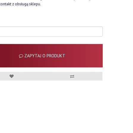
kontakt z obsługą sklepu.
ZAPYTAJ O PRODUKT