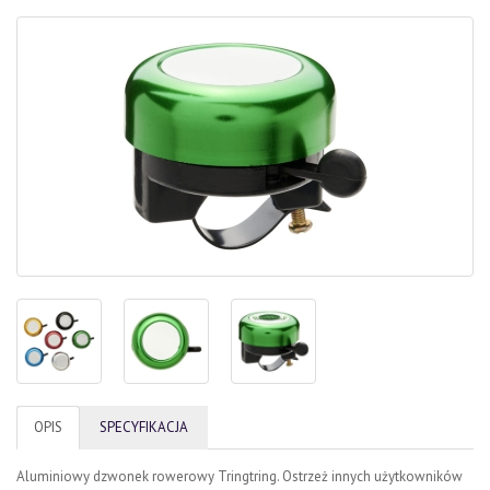
OPIS
SPECYFIKACJA
Aluminiowy dzwonek rowerowy Tringtring. Ostrzeż innych użytkowników