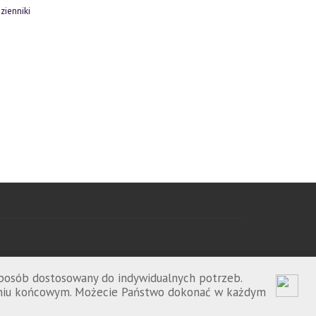
zienniki
sposób dostosowany do indywidualnych potrzeb.
zeniu końcowym. Możecie Państwo dokonać w każdym