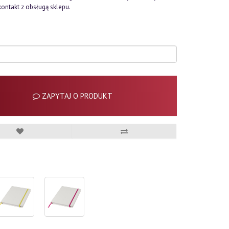
kontakt z obsługą sklepu.
ZAPYTAJ O PRODUKT