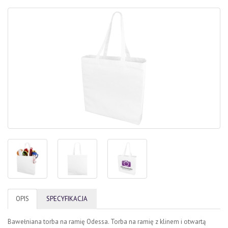
OPIS
SPECYFIKACJA
Bawełniana torba na ramię Odessa. Torba na ramię z klinem i otwartą