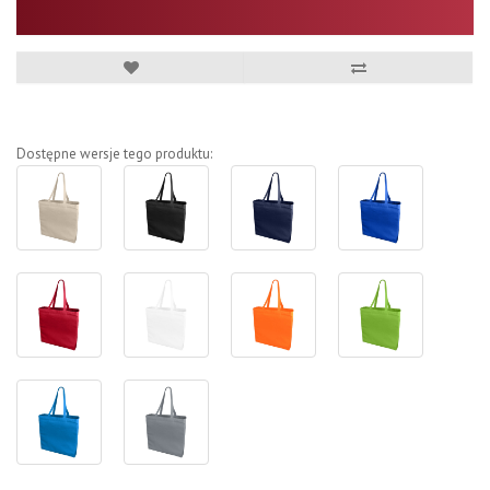
Dostępne wersje tego produktu: