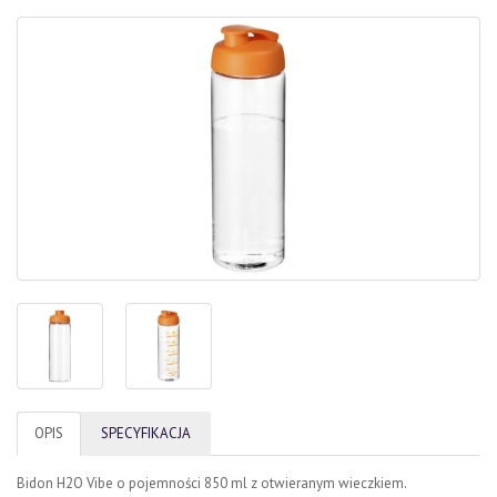
OPIS
SPECYFIKACJA
Bidon H2O Vibe o pojemności 850 ml z otwieranym wieczkiem.