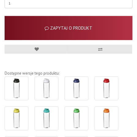
ZAPYTAJ O PRODUKT
Dostępne wersje tego produktu: