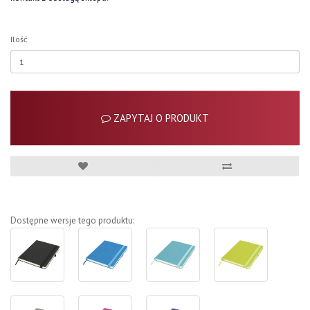
Ilość
ZAPYTAJ O PRODUKT
Dostępne wersje tego produktu: