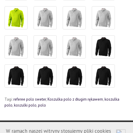
Tagi:
referee polo sweter
,
Koszulka polo z długim rękawem
,
koszulka
polo
,
koszulki polo
,
polo
W ramach naszej witryny stosujemy pliki cookies