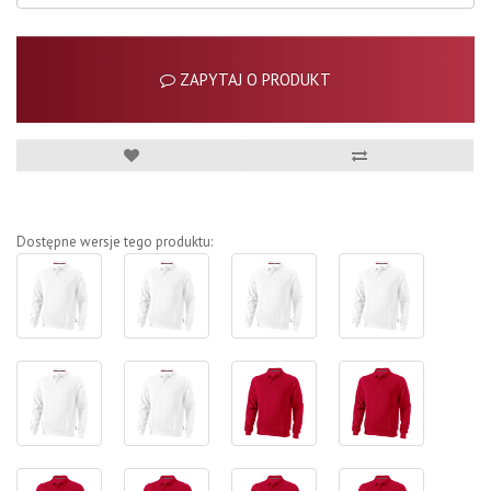
ZAPYTAJ O PRODUKT
Dostępne wersje tego produktu: