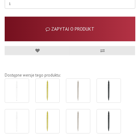
ZAPYTAJ O PRODUKT
Dostępne wersje tego produktu: