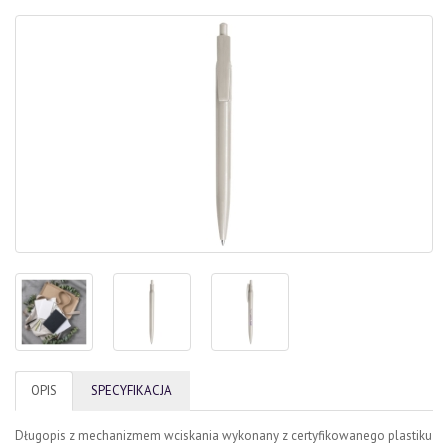
OPIS
SPECYFIKACJA
Długopis z mechanizmem wciskania wykonany z certyfikowanego plastiku