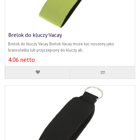
Brelok do kluczy Vacay
Brelok do kluczy Vacay. Brelok Vacay może być noszony jako
bransoletka lub przyczepiony do kluczy ab..
4.06 netto