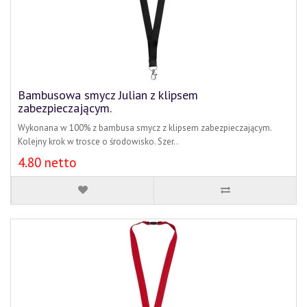
Bambusowa smycz Julian z klipsem
zabezpieczającym.
Wykonana w 100% z bambusa smycz z klipsem zabezpieczającym.
Kolejny krok w trosce o środowisko. Szer..
4.80 netto