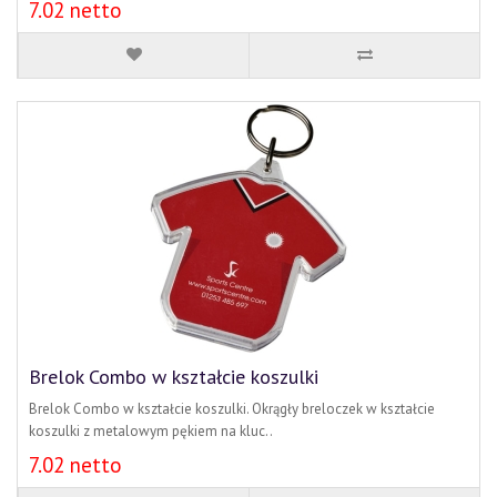
7.02 netto
Brelok Combo w kształcie koszulki
Brelok Combo w kształcie koszulki. Okrągły breloczek w kształcie
koszulki z metalowym pękiem na kluc..
7.02 netto