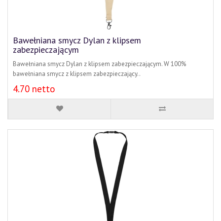
Bawełniana smycz Dylan z klipsem
zabezpieczającym
Bawełniana smycz Dylan z klipsem zabezpieczającym. W 100%
bawełniana smycz z klipsem zabezpieczający..
4.70 netto