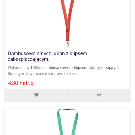
Bambusowa smycz Julian z klipsem
zabezpieczającym.
Wykonana w 100% z bambusa smycz z klipsem zabezpieczającym.
Kolejny krok w trosce o środowisko. Szer..
4.80 netto