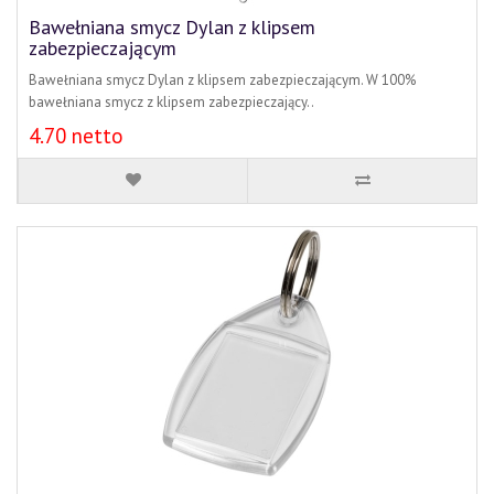
Bawełniana smycz Dylan z klipsem
zabezpieczającym
Bawełniana smycz Dylan z klipsem zabezpieczającym. W 100%
bawełniana smycz z klipsem zabezpieczający..
4.70 netto