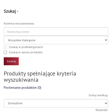
Szukaj -
Kryteria wyszukiwania
Szukaj w podkategoriach
Szukaj w opisie produktu
Produkty spełniające kryteria
wyszukiwania
Porównanie produktów (0)
Sortuj według:
Wyświetl: