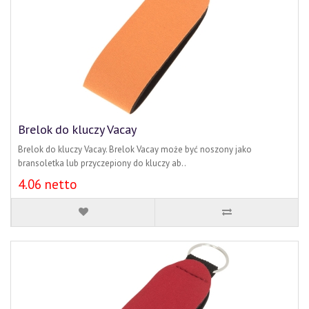
Brelok do kluczy Vacay
Brelok do kluczy Vacay. Brelok Vacay może być noszony jako
bransoletka lub przyczepiony do kluczy ab..
4.06 netto