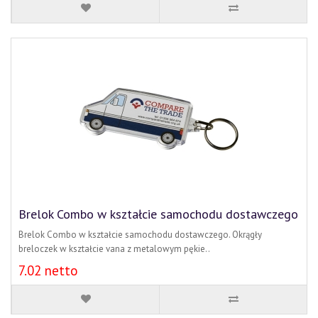
Brelok Combo w kształcie samochodu dostawczego
Brelok Combo w kształcie samochodu dostawczego. Okrągły
breloczek w kształcie vana z metalowym pękie..
7.02 netto