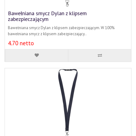
Bawełniana smycz Dylan z klipsem
zabezpieczającym
Bawełniana smycz Dylan z klipsem zabezpieczającym. W 100%
bawełniana smycz z klipsem zabezpieczający..
4.70 netto