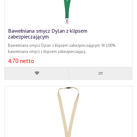
Bawełniana smycz Dylan z klipsem
zabezpieczającym
Bawełniana smycz Dylan z klipsem zabezpieczającym. W 100%
bawełniana smycz z klipsem zabezpieczający..
4.70 netto