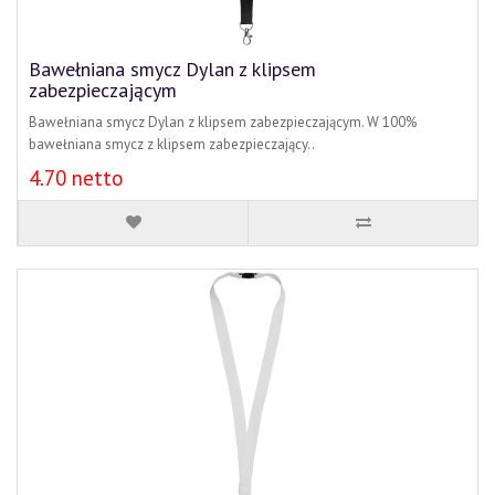
Bawełniana smycz Dylan z klipsem
zabezpieczającym
Bawełniana smycz Dylan z klipsem zabezpieczającym. W 100%
bawełniana smycz z klipsem zabezpieczający..
4.70 netto