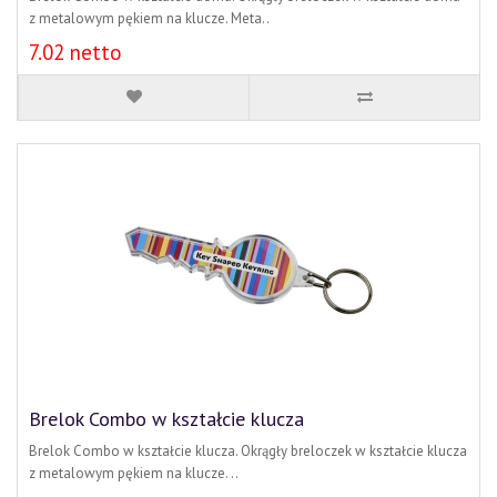
z metalowym pękiem na klucze. Meta..
7.02 netto
Brelok Combo w kształcie klucza
Brelok Combo w kształcie klucza. Okrągły breloczek w kształcie klucza
z metalowym pękiem na klucze. ..