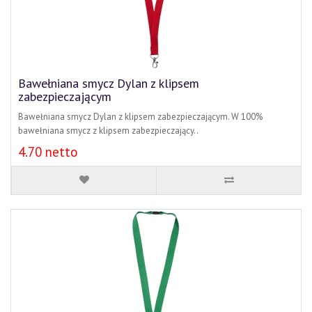
Bawełniana smycz Dylan z klipsem
zabezpieczającym
Bawełniana smycz Dylan z klipsem zabezpieczającym. W 100%
bawełniana smycz z klipsem zabezpieczający..
4.70 netto