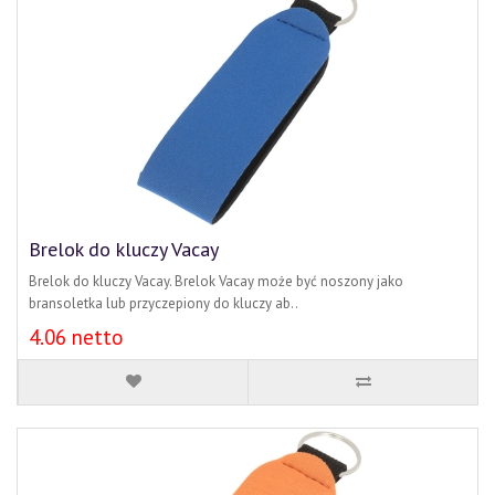
Brelok do kluczy Vacay
Brelok do kluczy Vacay. Brelok Vacay może być noszony jako
bransoletka lub przyczepiony do kluczy ab..
4.06 netto