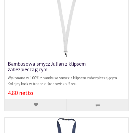
Bambusowa smycz Julian z klipsem
zabezpieczającym.
Wykonana w 100% z bambusa smycz z klipsem zabezpieczającym.
Kolejny krok w trosce o środowisko. Szer..
4.80 netto