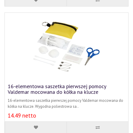
16-elementowa saszetka pierwszej pomocy
Valdemar mocowana do kółka na klucze
16-elementowa saszetka pierwszej pomocy Valdemar mocowana do
kółka na klucze. Wygodna poliestrowa sa..
14.49 netto