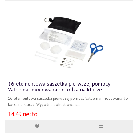
16-elementowa saszetka pierwszej pomocy
Valdemar mocowana do kółka na klucze
16-elementowa saszetka pierwszej pomocy Valdemar mocowana do
kółka na klucze. Wygodna poliestrowa sa..
14.49 netto