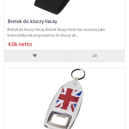
Brelok do kluczy Vacay
Brelok do kluczy Vacay. Brelok Vacay może być noszony jako
bransoletka lub przyczepiony do kluczy ab..
4.06 netto