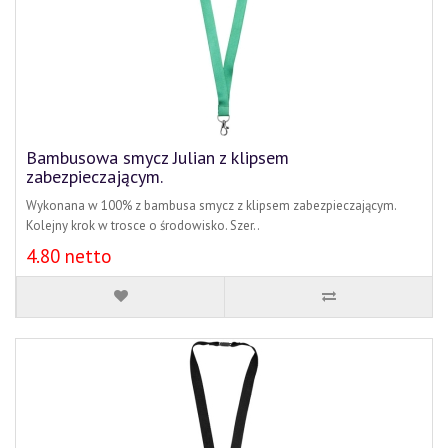
Bambusowa smycz Julian z klipsem
zabezpieczającym.
Wykonana w 100% z bambusa smycz z klipsem zabezpieczającym.
Kolejny krok w trosce o środowisko. Szer..
4.80 netto