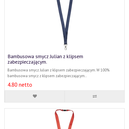
Bambusowa smycz Julian z klipsem
zabezpieczającym.
Bambusowa smycz Julian z klipsem zabezpieczającym. W 100%
bambusowa smycz z klipsem zabezpieczającym..
4.80 netto