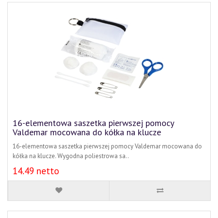
16-elementowa saszetka pierwszej pomocy
Valdemar mocowana do kółka na klucze
16-elementowa saszetka pierwszej pomocy Valdemar mocowana do
kółka na klucze. Wygodna poliestrowa sa..
14.49 netto