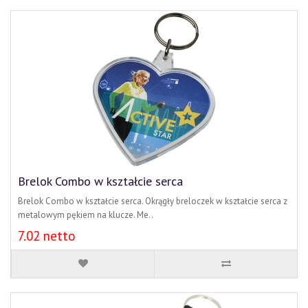
Brelok Combo w kształcie serca
Brelok Combo w kształcie serca. Okrągły breloczek w kształcie serca z
metalowym pękiem na klucze. Me..
7.02 netto