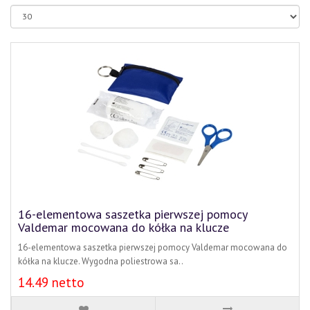
16-elementowa saszetka pierwszej pomocy
Valdemar mocowana do kółka na klucze
16-elementowa saszetka pierwszej pomocy Valdemar mocowana do
kółka na klucze. Wygodna poliestrowa sa..
14.49 netto