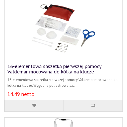
16-elementowa saszetka pierwszej pomocy
Valdemar mocowana do kółka na klucze
16-elementowa saszetka pierwszej pomocy Valdemar mocowana do
kółka na klucze. Wygodna poliestrowa sa..
14.49 netto