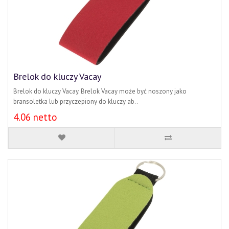
Brelok do kluczy Vacay
Brelok do kluczy Vacay. Brelok Vacay może być noszony jako
bransoletka lub przyczepiony do kluczy ab..
4.06 netto