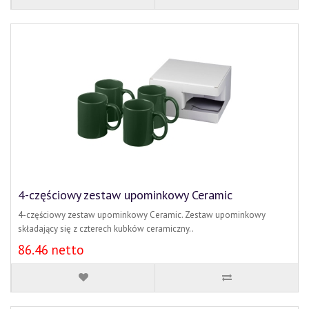
4-częściowy zestaw upominkowy Ceramic
4-częściowy zestaw upominkowy Ceramic. Zestaw upominkowy
składający się z czterech kubków ceramiczny..
86.46 netto