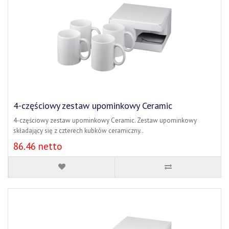
4-częściowy zestaw upominkowy Ceramic
4-częściowy zestaw upominkowy Ceramic. Zestaw upominkowy
składający się z czterech kubków ceramiczny..
86.46 netto