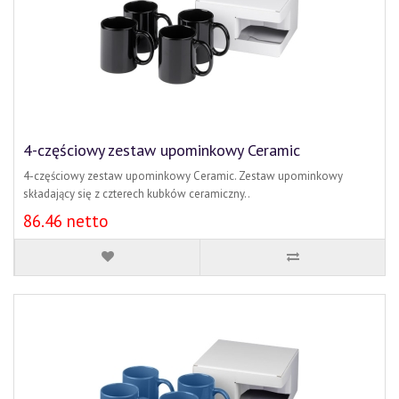
4-częściowy zestaw upominkowy Ceramic
4-częściowy zestaw upominkowy Ceramic. Zestaw upominkowy
składający się z czterech kubków ceramiczny..
86.46 netto