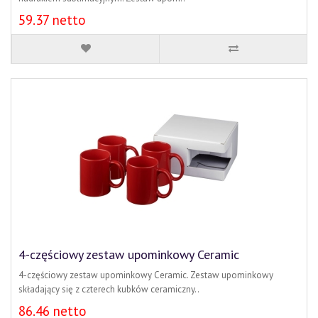
59.37 netto
4-częściowy zestaw upominkowy Ceramic
4-częściowy zestaw upominkowy Ceramic. Zestaw upominkowy
składający się z czterech kubków ceramiczny..
86.46 netto