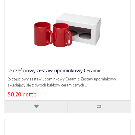
2-częściowy zestaw upominkowy Ceramic
2-częściowy zestaw upominkowy Ceramic. Zestaw upominkowy
składający się z dwóch kubków ceramicznych ..
50.20 netto