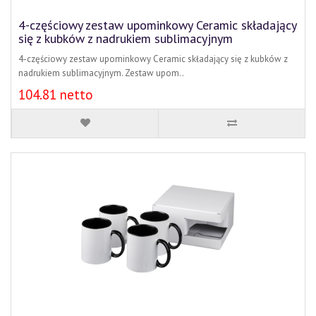
4-częściowy zestaw upominkowy Ceramic składający
się z kubków z nadrukiem sublimacyjnym
4-częściowy zestaw upominkowy Ceramic składający się z kubków z
nadrukiem sublimacyjnym. Zestaw upom..
104.81 netto