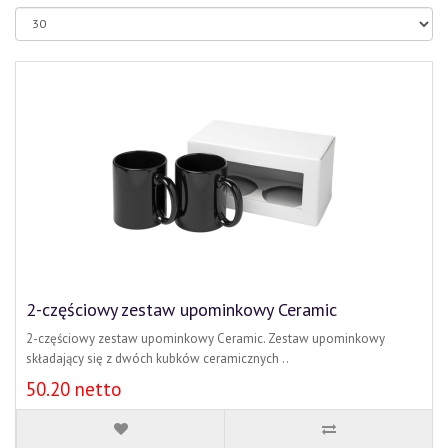
2-częściowy zestaw upominkowy Ceramic
2-częściowy zestaw upominkowy Ceramic. Zestaw upominkowy
składający się z dwóch kubków ceramicznych ..
50.20 netto