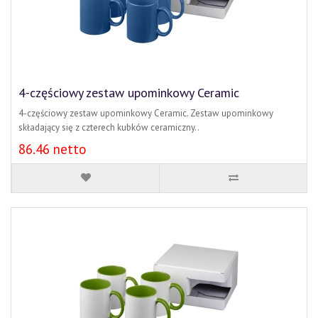
4-częściowy zestaw upominkowy Ceramic
4-częściowy zestaw upominkowy Ceramic. Zestaw upominkowy
składający się z czterech kubków ceramiczny..
86.46 netto