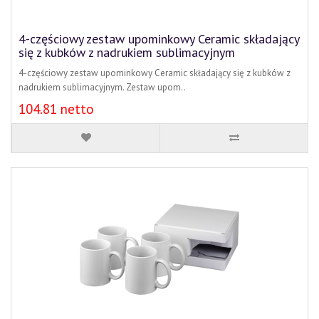
4-częściowy zestaw upominkowy Ceramic składający
się z kubków z nadrukiem sublimacyjnym
4-częściowy zestaw upominkowy Ceramic składający się z kubków z
nadrukiem sublimacyjnym. Zestaw upom..
104.81 netto