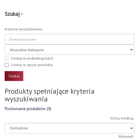
Szukaj -
Kryteria wyszukiwania
Szukaj w podkategoriach
Szukaj w opisie produktu
Produkty spełniające kryteria
wyszukiwania
Porównanie produktów (0)
Sortuj według:
Wyświetl: