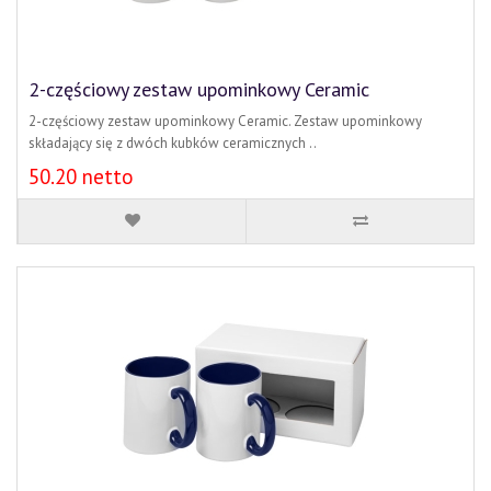
2-częściowy zestaw upominkowy Ceramic
2-częściowy zestaw upominkowy Ceramic. Zestaw upominkowy
składający się z dwóch kubków ceramicznych ..
50.20 netto