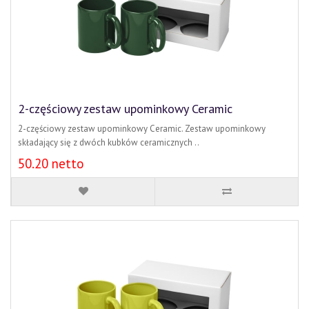
2-częściowy zestaw upominkowy Ceramic
2-częściowy zestaw upominkowy Ceramic. Zestaw upominkowy
składający się z dwóch kubków ceramicznych ..
50.20 netto