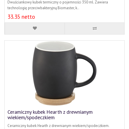
Dwuściankowy kubek termiczny o pojemności 350 ml. Zawiera
technologię przeciwbakteryjną Biomaster, k..
33.35 netto
Ceramiczny kubek Hearth z drewnianym
wiekiem/spodeczkiem
Ceramiczny kubek Hearth z drewnianym wiekiem/spodeczkiem.