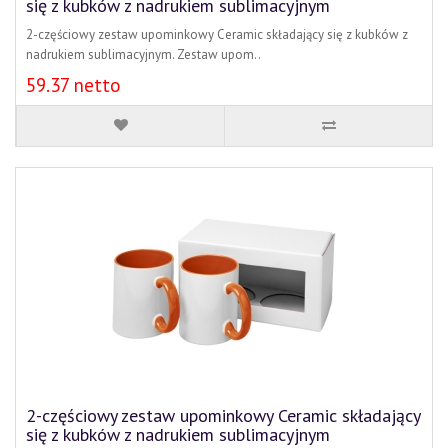
się z kubków z nadrukiem sublimacyjnym
2-częściowy zestaw upominkowy Ceramic składający się z kubków z
nadrukiem sublimacyjnym. Zestaw upom..
59.37 netto
2-częściowy zestaw upominkowy Ceramic składający
się z kubków z nadrukiem sublimacyjnym