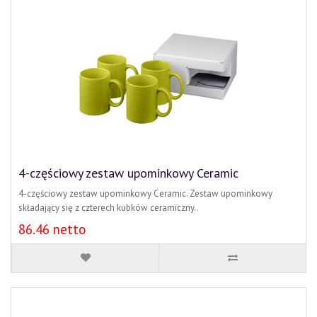
4-częściowy zestaw upominkowy Ceramic
4-częściowy zestaw upominkowy Ceramic. Zestaw upominkowy
składający się z czterech kubków ceramiczny..
86.46 netto