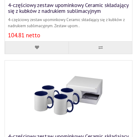
4-częściowy zestaw upominkowy Ceramic składający
się z kubków z nadrukiem sublimacyjnym
4-częściowy zestaw upominkowy Ceramic składający się z kubków z
nadrukiem sublimacyjnym. Zestaw upom..
104.81 netto
4-częściowy zestaw upominkowy Ceramic składający