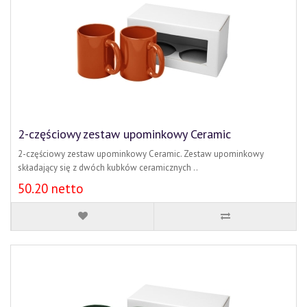
2-częściowy zestaw upominkowy Ceramic
2-częściowy zestaw upominkowy Ceramic. Zestaw upominkowy
składający się z dwóch kubków ceramicznych ..
50.20 netto