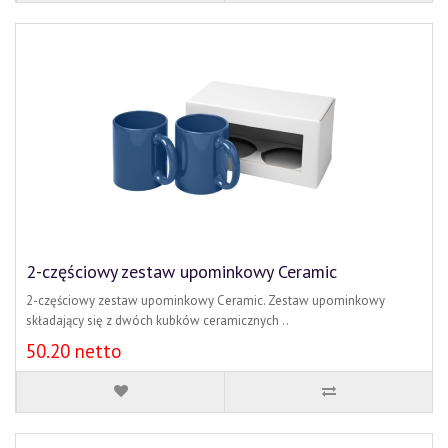
2-częściowy zestaw upominkowy Ceramic
2-częściowy zestaw upominkowy Ceramic. Zestaw upominkowy
składający się z dwóch kubków ceramicznych ..
50.20 netto