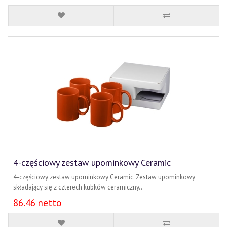
4-częściowy zestaw upominkowy Ceramic
4-częściowy zestaw upominkowy Ceramic. Zestaw upominkowy
składający się z czterech kubków ceramiczny..
86.46 netto