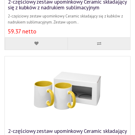
2-częściowy zestaw upominkowy Ceramic składający
się z kubków z nadrukiem sublimacyjnym
2-częściowy zestaw upominkowy Ceramic składający się z kubków z
nadrukiem sublimacyjnym. Zestaw upom..
59.37 netto
2-częściowy zestaw upominkowy Ceramic składający