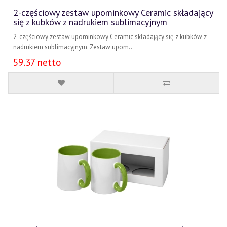
2-częściowy zestaw upominkowy Ceramic składający
się z kubków z nadrukiem sublimacyjnym
2-częściowy zestaw upominkowy Ceramic składający się z kubków z
nadrukiem sublimacyjnym. Zestaw upom..
59.37 netto