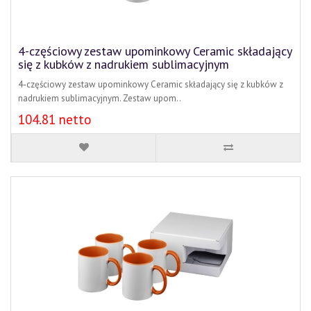
4-częściowy zestaw upominkowy Ceramic składający
się z kubków z nadrukiem sublimacyjnym
4-częściowy zestaw upominkowy Ceramic składający się z kubków z
nadrukiem sublimacyjnym. Zestaw upom..
104.81 netto