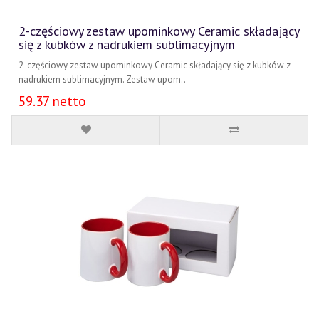
2-częściowy zestaw upominkowy Ceramic składający
się z kubków z nadrukiem sublimacyjnym
2-częściowy zestaw upominkowy Ceramic składający się z kubków z
nadrukiem sublimacyjnym. Zestaw upom..
59.37 netto