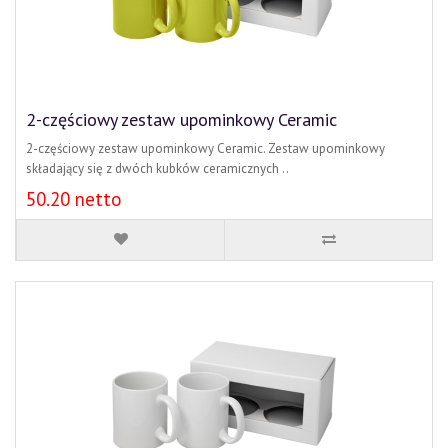
2-częściowy zestaw upominkowy Ceramic
2-częściowy zestaw upominkowy Ceramic. Zestaw upominkowy
składający się z dwóch kubków ceramicznych ..
50.20 netto