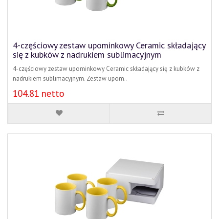
4-częściowy zestaw upominkowy Ceramic składający
się z kubków z nadrukiem sublimacyjnym
4-częściowy zestaw upominkowy Ceramic składający się z kubków z
nadrukiem sublimacyjnym. Zestaw upom..
104.81 netto