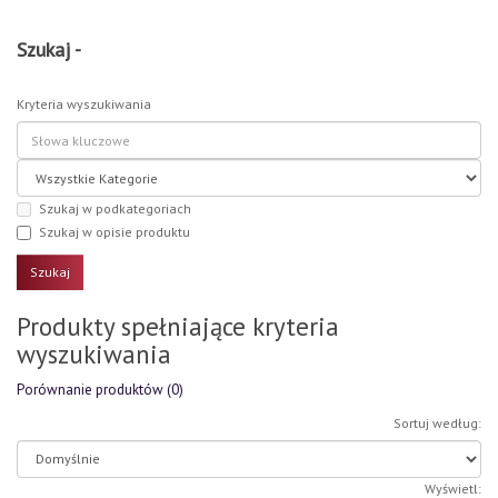
Szukaj -
Kryteria wyszukiwania
Szukaj w podkategoriach
Szukaj w opisie produktu
Produkty spełniające kryteria
wyszukiwania
Porównanie produktów (0)
Sortuj według:
Wyświetl: