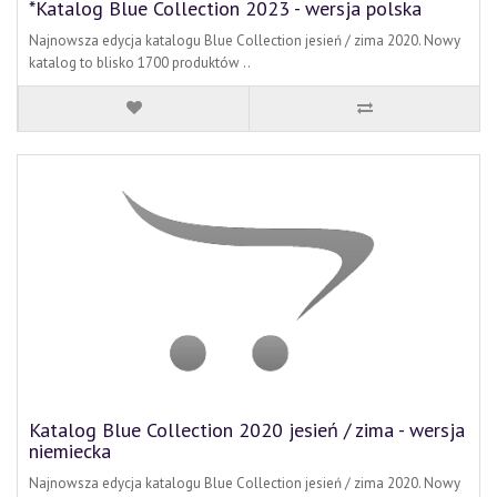
*Katalog Blue Collection 2023 - wersja polska
Najnowsza edycja katalogu Blue Collection jesień / zima 2020. Nowy
katalog to blisko 1700 produktów ..
Katalog Blue Collection 2020 jesień / zima - wersja
niemiecka
Najnowsza edycja katalogu Blue Collection jesień / zima 2020. Nowy