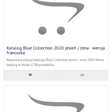
Katalog Blue Collection 2020 jesień / zima - wersja
francuska
Najnowsza edycja katalogu Blue Collection jesień / zima 2020. Nowy
katalog to blisko 1700 produktów ..