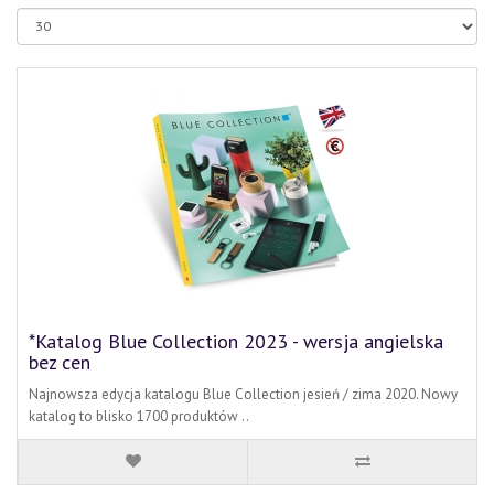
*Katalog Blue Collection 2023 - wersja angielska
bez cen
Najnowsza edycja katalogu Blue Collection jesień / zima 2020. Nowy
katalog to blisko 1700 produktów ..