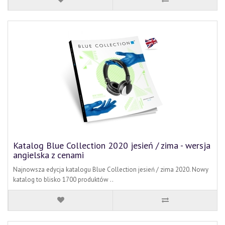
Katalog Blue Collection 2020 jesień / zima - wersja
angielska z cenami
Najnowsza edycja katalogu Blue Collection jesień / zima 2020. Nowy
katalog to blisko 1700 produktów ..