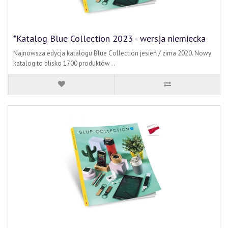
*Katalog Blue Collection 2023 - wersja niemiecka
Najnowsza edycja katalogu Blue Collection jesień / zima 2020. Nowy
katalog to blisko 1700 produktów ..