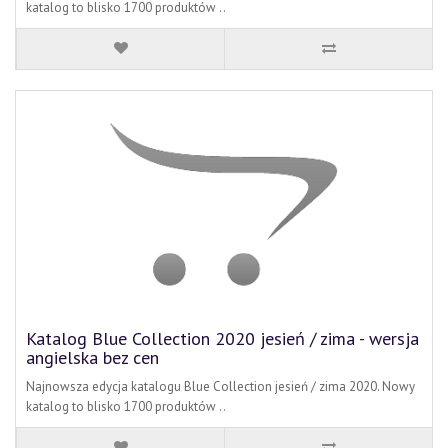
katalog to blisko 1700 produktów ..
Katalog Blue Collection 2020 jesień / zima - wersja
angielska bez cen
Najnowsza edycja katalogu Blue Collection jesień / zima 2020. Nowy
katalog to blisko 1700 produktów ..