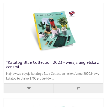
*Katalog Blue Collection 2023 - wersja angielska z
cenami
Najnowsza edycja katalogu Blue Collection jesień / zima 2020. Nowy
katalog to blisko 1700 produktów ..