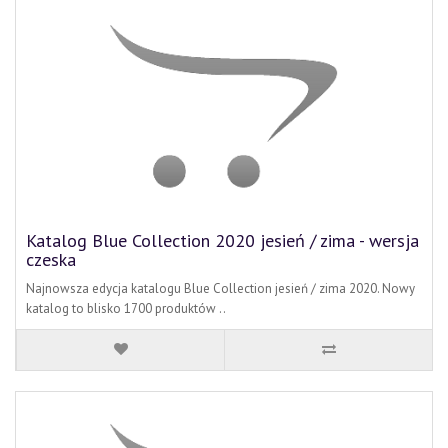
Katalog Blue Collection 2020 jesień / zima - wersja
czeska
Najnowsza edycja katalogu Blue Collection jesień / zima 2020. Nowy
katalog to blisko 1700 produktów ..