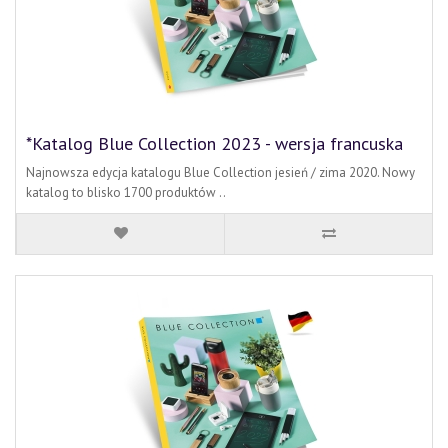
*Katalog Blue Collection 2023 - wersja francuska
Najnowsza edycja katalogu Blue Collection jesień / zima 2020. Nowy
katalog to blisko 1700 produktów ..