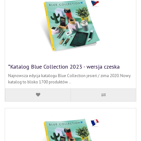
*Katalog Blue Collection 2023 - wersja czeska
Najnowsza edycja katalogu Blue Collection jesień / zima 2020. Nowy
katalog to blisko 1700 produktów ..