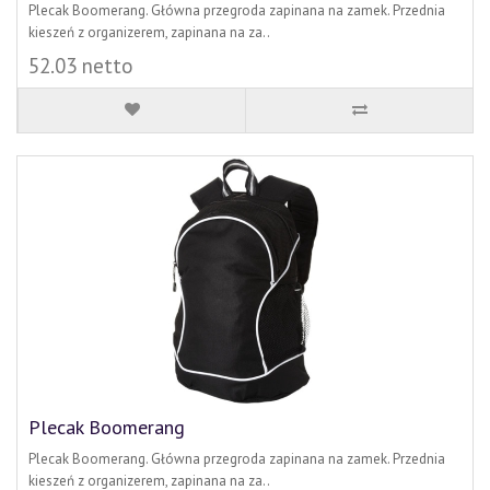
Plecak Boomerang. Główna przegroda zapinana na zamek. Przednia
kieszeń z organizerem, zapinana na za..
52.03 netto
Plecak Boomerang
Plecak Boomerang. Główna przegroda zapinana na zamek. Przednia
kieszeń z organizerem, zapinana na za..