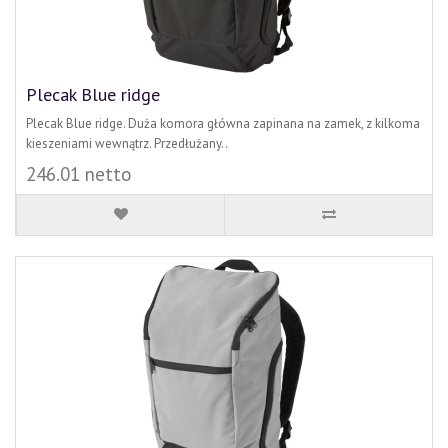
Plecak Blue ridge
Plecak Blue ridge. Duża komora główna zapinana na zamek, z kilkoma
kieszeniami wewnątrz. Przedłużany..
246.01 netto