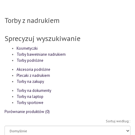
Torby z nadrukiem
Sprecyzuj wyszukiwanie
Kosmetyczki
Torby bawełniane nadrukiem
Torby podróżne
Akcesoria podróżne
Plecaki z nadrukiem
Torby na zakupy
Torby na dokumenty
Torby na laptop
Torby sportowe
Porównanie produktów (0)
Sortuj według::