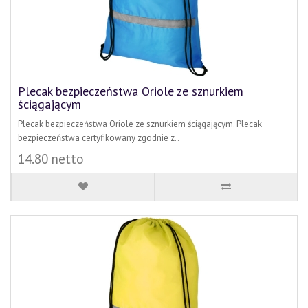
Plecak bezpieczeństwa Oriole ze sznurkiem
ściągającym
Plecak bezpieczeństwa Oriole ze sznurkiem ściągającym. Plecak
bezpieczeństwa certyfikowany zgodnie z..
14.80 netto