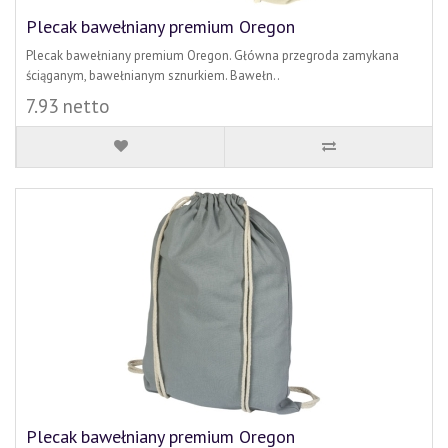
Plecak bawełniany premium Oregon
Plecak bawełniany premium Oregon. Główna przegroda zamykana
ściąganym, bawełnianym sznurkiem. Bawełn..
7.93 netto
Plecak bawełniany premium Oregon