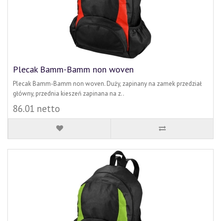
Plecak Bamm-Bamm non woven
Plecak Bamm-Bamm non woven. Duży, zapinany na zamek przedział
główny, przednia kieszeń zapinana na z..
86.01 netto