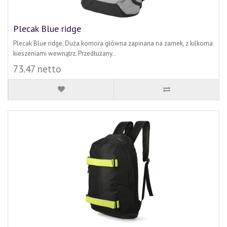
Plecak Blue ridge
Plecak Blue ridge. Duża komora główna zapinana na zamek, z kilkoma
kieszeniami wewnątrz. Przedłużany..
73.47 netto