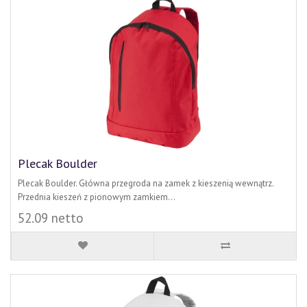
Plecak Boulder
Plecak Boulder. Główna przegroda na zamek z kieszenią wewnątrz.
Przednia kieszeń z pionowym zamkiem...
52.09 netto