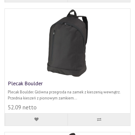
Plecak Boulder
Plecak Boulder. Główna przegroda na zamek z kieszenią wewnątrz.
Przednia kieszeń z pionowym zamkiem...
52.09 netto