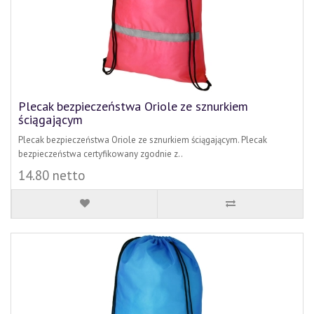
Plecak bezpieczeństwa Oriole ze sznurkiem
ściągającym
Plecak bezpieczeństwa Oriole ze sznurkiem ściągającym. Plecak
bezpieczeństwa certyfikowany zgodnie z..
14.80 netto