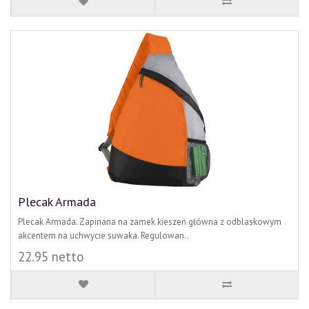
Plecak Armada
Plecak Armada. Zapinana na zamek kieszeń główna z odblaskowym
akcentem na uchwycie suwaka. Regulowan..
22.95 netto