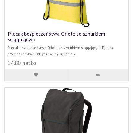
Plecak bezpieczeństwa Oriole ze sznurkiem
ściągającym
Plecak bezpieczeństwa Oriole ze sznurkiem ściągającym. Plecak
bezpieczeństwa certyfikowany zgodnie z..
14.80 netto