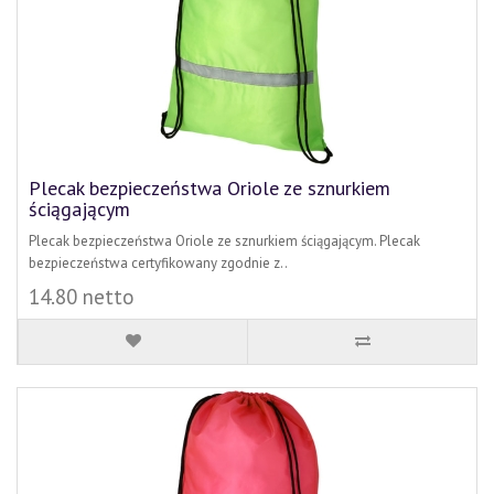
Plecak bezpieczeństwa Oriole ze sznurkiem
ściągającym
Plecak bezpieczeństwa Oriole ze sznurkiem ściągającym. Plecak
bezpieczeństwa certyfikowany zgodnie z..
14.80 netto