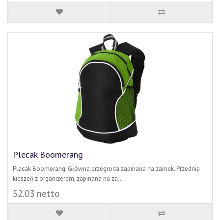
Plecak Boomerang
Plecak Boomerang. Główna przegroda zapinana na zamek. Przednia
kieszeń z organizerem, zapinana na za..
52.03 netto