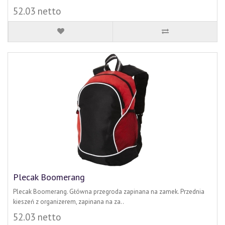
52.03 netto
Plecak Boomerang
Plecak Boomerang. Główna przegroda zapinana na zamek. Przednia
kieszeń z organizerem, zapinana na za..
52.03 netto