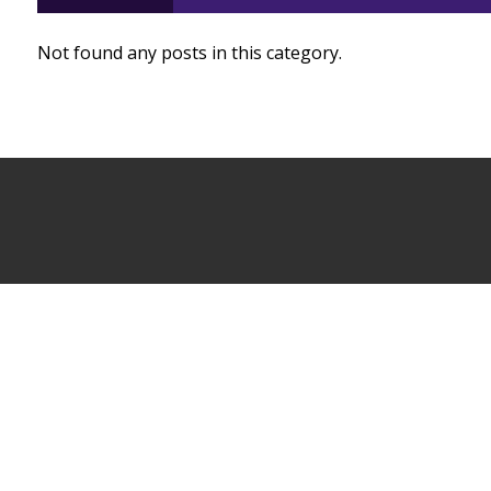
Not found any posts in this category.