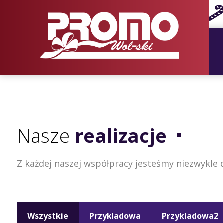
Nasze
realizacje
Z każdej naszej współpracy jesteśmy niezwykle 
Wszystkie
Przykladowa
Przykladowa2