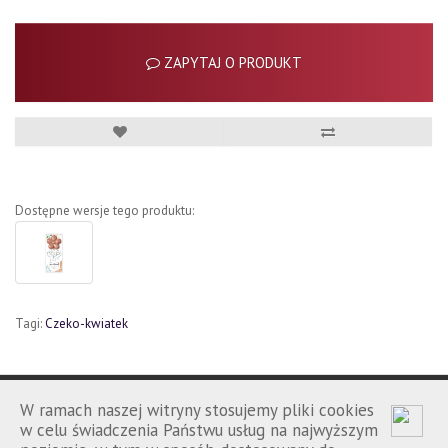
ZAPYTAJ O PRODUKT
Dostępne wersje tego produktu:
Tagi:
Czeko-kwiatek
W ramach naszej witryny stosujemy pliki cookies
w celu świadczenia Państwu usług na najwyższym