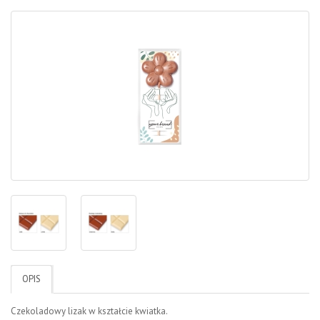
OPIS
Czekoladowy lizak w kształcie kwiatka.