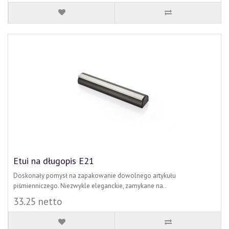
Etui na długopis E21
Doskonały pomysł na zapakowanie dowolnego artykułu
piśmienniczego. Niezwykle eleganckie, zamykane na..
33.25 netto