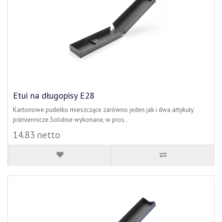
Etui na długopisy E28
Kartonowe pudełko mieszczące zarówno jeden jak i dwa artykuły
piśmiennicze.Solidnie wykonane, w pros..
14.83 netto