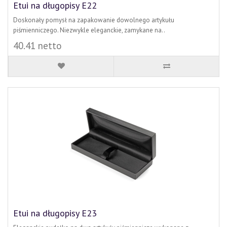
Etui na długopisy E22
Doskonały pomysł na zapakowanie dowolnego artykułu
piśmienniczego. Niezwykle eleganckie, zamykane na..
40.41 netto
Etui na długopisy E23