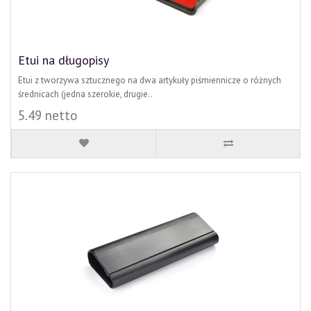
Etui na długopisy
Etui z tworzywa sztucznego na dwa artykuły piśmiennicze o różnych
średnicach (jedna szerokie, drugie..
5.49 netto