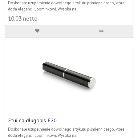
Doskonałe uzupełnienie dowolnego artykułu piśmienniczego, które
doda elegancji upominkowi. Wysoka na..
10.03 netto
Etui na długopis E20
Doskonałe uzupełnienie dowolnego artykułu piśmienniczego, które
doda elegancji upominkowi. Wysoka na..