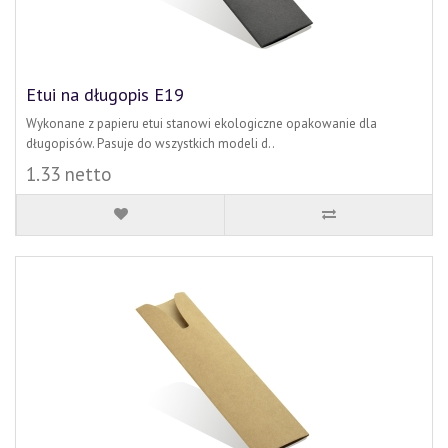
Etui na długopis E19
Wykonane z papieru etui stanowi ekologiczne opakowanie dla
długopisów. Pasuje do wszystkich modeli d..
1.33 netto