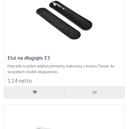
Etui na długopis E3
Futeralik na jeden artykuł piśmienny, wykonany z weluru. Pasuje do
wszystkich modeli długopisów...
1.14 netto