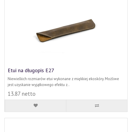
Etui na długopis E27
Niewielkich rozmiarów etui wykonane z miękkiej ekoskóry. Możliwe
jest uzyskanie wyjątkowego efektu z..
13.87 netto