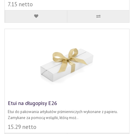
7.15 netto
Etui na długopisy E26
Etui do pakowania artykułów piśmienniczych wykonane z papieru.
Zamykane za pomocą wstążki, którą moż..
15.29 netto