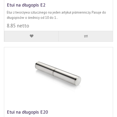
Etui na długopis E2
Etui z tworzywa sztucznego na jeden artykuł piśmienniczy. Pasuje do
długopisów o średnicy od 10 do 1..
8.85 netto
Etui na długopis E20