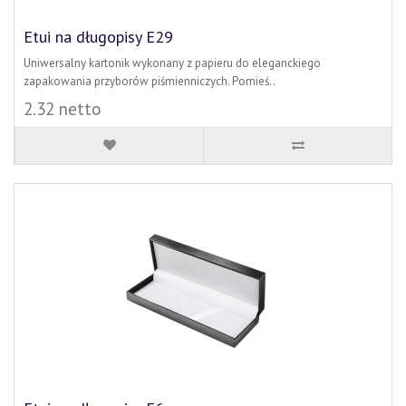
Etui na długopisy E29
Uniwersalny kartonik wykonany z papieru do eleganckiego
zapakowania przyborów piśmienniczych. Pomieś..
2.32 netto