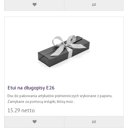
Etui na długopisy E26
Etui do pakowania artykułów piśmienniczych wykonane z papieru.
Zamykane za pomocą wstążki, którą moż..
15.29 netto