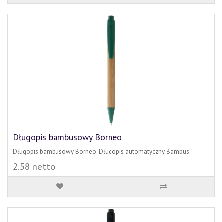
Długopis bambusowy Borneo
Długopis bambusowy Borneo. Długopis automatyczny. Bambus...
2.58 netto