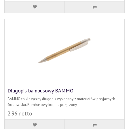
Długopis bambusowy BAMMO
BAMMO to klasyczny długopis wykonany z materiałów przyjaznych
środowisku. Bambusowy korpus połączony..
2.96 netto