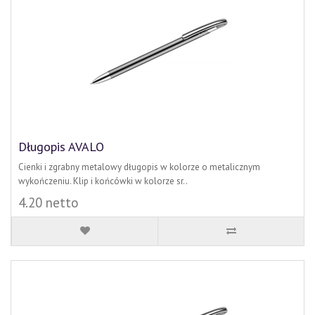
Długopis AVALO
Cienki i zgrabny metalowy długopis w kolorze o metalicznym
wykończeniu. Klip i końcówki w kolorze sr..
4.20 netto