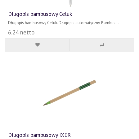
Długopis bambusowy Celuk
Długopis bambusowy Celuk. Długopis automatyczny. Bambus...
6.24 netto
Długopis bambusowy IXER