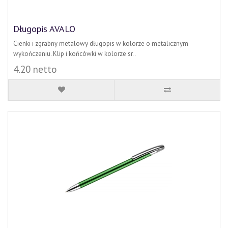
Długopis AVALO
Cienki i zgrabny metalowy długopis w kolorze o metalicznym
wykończeniu. Klip i końcówki w kolorze sr..
4.20 netto