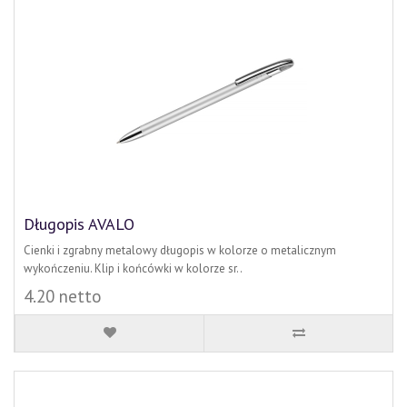
Długopis AVALO
Cienki i zgrabny metalowy długopis w kolorze o metalicznym
wykończeniu. Klip i końcówki w kolorze sr..
4.20 netto