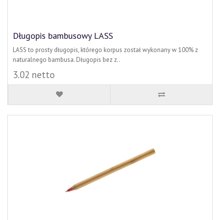
Długopis bambusowy LASS
LASS to prosty długopis, którego korpus został wykonany w 100% z
naturalnego bambusa. Długopis bez z..
3.02 netto