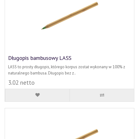
Długopis bambusowy LASS
LASS to prosty długopis, którego korpus został wykonany w 100% z
naturalnego bambusa. Długopis bez z..
3.02 netto