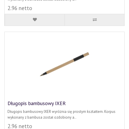
2.96 netto
Długopis bambusowy IXER
Długopis bambusowy IXER wyróżnia się prostym kształtem. Korpus
wykonany z bambusa został ozdobiony a..
2.96 netto