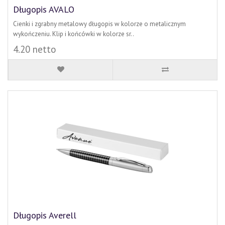
Długopis AVALO
Cienki i zgrabny metalowy długopis w kolorze o metalicznym
wykończeniu. Klip i końcówki w kolorze sr..
4.20 netto
Długopis Averell