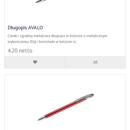
Długopis AVALO
Cienki i zgrabny metalowy długopis w kolorze o metalicznym
wykończeniu. Klip i końcówki w kolorze sr..
4.20 netto