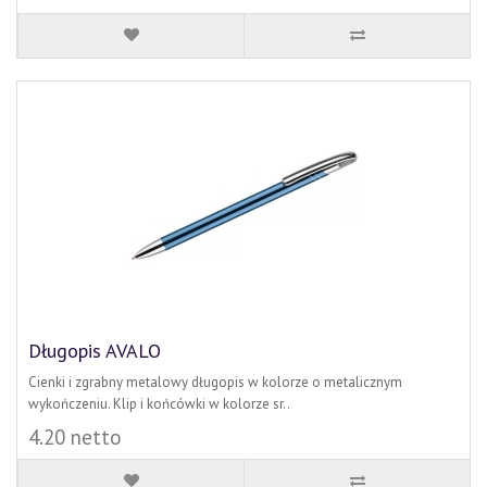
Długopis AVALO
Cienki i zgrabny metalowy długopis w kolorze o metalicznym
wykończeniu. Klip i końcówki w kolorze sr..
4.20 netto