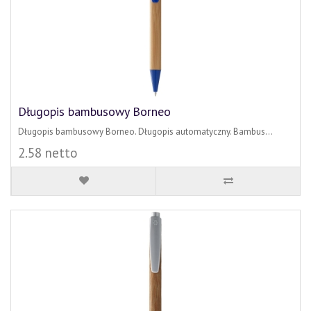
Długopis bambusowy Borneo
Długopis bambusowy Borneo. Długopis automatyczny. Bambus...
2.58 netto