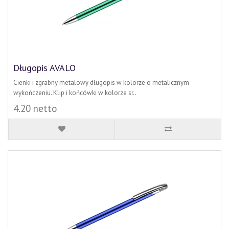
Długopis AVALO
Cienki i zgrabny metalowy długopis w kolorze o metalicznym
wykończeniu. Klip i końcówki w kolorze sr..
4.20 netto