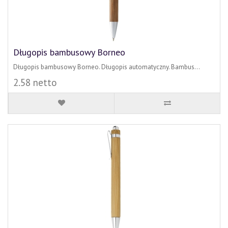
Długopis bambusowy Borneo
Długopis bambusowy Borneo. Długopis automatyczny. Bambus...
2.58 netto