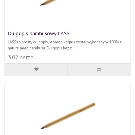
Długopis bambusowy LASS
LASS to prosty długopis, którego korpus został wykonany w 100% z
naturalnego bambusa. Długopis bez z..
3.02 netto