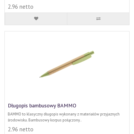
2.96 netto
Długopis bambusowy BAMMO
BAMMO to klasyczny długopis wykonany z materiałów przyjaznych
środowisku. Bambusowy korpus połączony..
2.96 netto