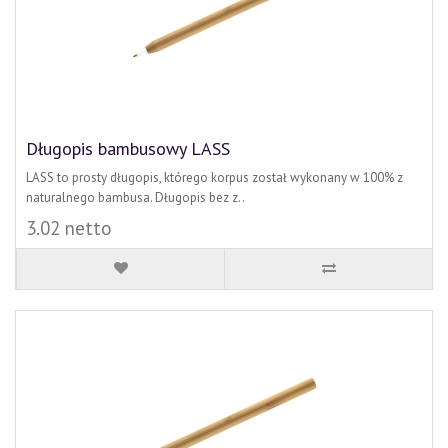
Długopis bambusowy LASS
LASS to prosty długopis, którego korpus został wykonany w 100% z
naturalnego bambusa. Długopis bez z..
3.02 netto