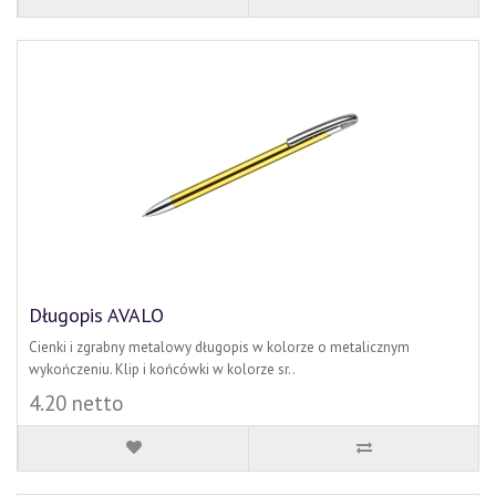
Długopis AVALO
Cienki i zgrabny metalowy długopis w kolorze o metalicznym
wykończeniu. Klip i końcówki w kolorze sr..
4.20 netto