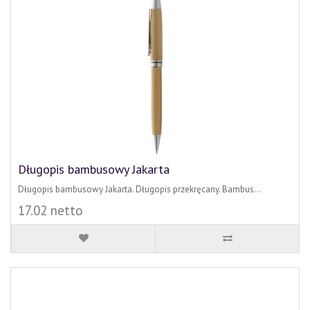
Długopis bambusowy Jakarta
Długopis bambusowy Jakarta. Długopis przekręcany. Bambus...
17.02 netto