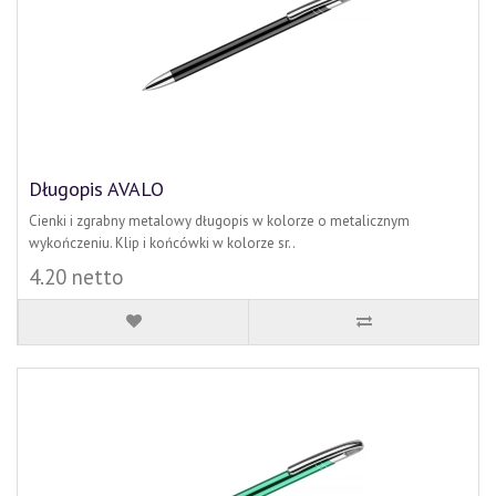
Długopis AVALO
Cienki i zgrabny metalowy długopis w kolorze o metalicznym
wykończeniu. Klip i końcówki w kolorze sr..
4.20 netto