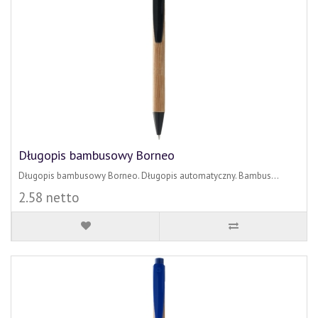
Długopis bambusowy Borneo
Długopis bambusowy Borneo. Długopis automatyczny. Bambus...
2.58 netto