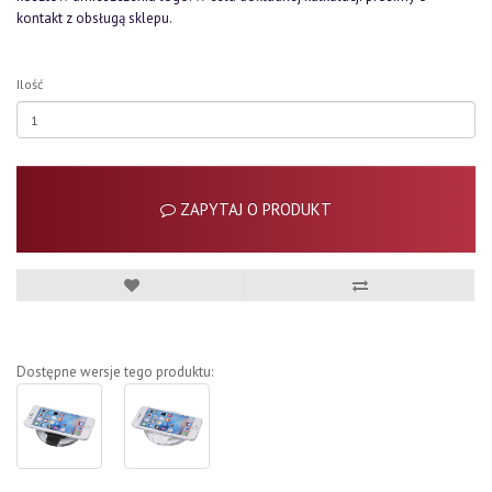
kontakt z obsługą sklepu.
Ilość
ZAPYTAJ O PRODUKT
Dostępne wersje tego produktu: