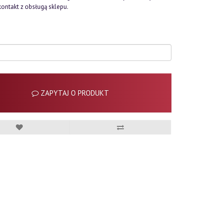
kontakt z obsługą sklepu.
ZAPYTAJ O PRODUKT