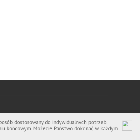
sposób dostosowany do indywidualnych potrzeb.
zeniu końcowym. Możecie Państwo dokonać w każdym