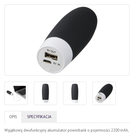
OPIS
SPECYFIKACJA
Wyjątkowy, dwufunkcyjny akumulator powerbank o pojemności 2200 mAh,