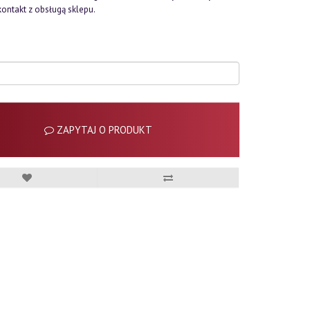
kontakt z obsługą sklepu.
ZAPYTAJ O PRODUKT