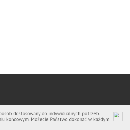
sposób dostosowany do indywidualnych potrzeb.
zeniu końcowym. Możecie Państwo dokonać w każdym