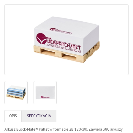
OPIS
SPECYFIKACJA
Arkusz Block-Mate® Pallet w formacie 2B 120x80. Zawiera 380 arkuszy