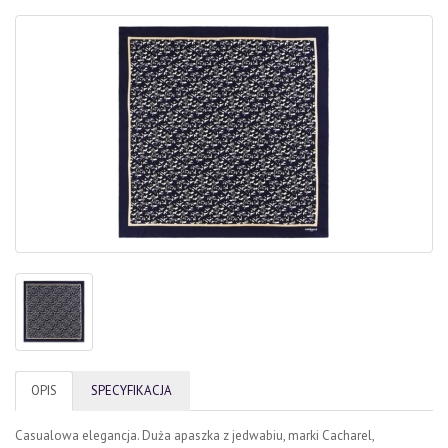
OPIS
SPECYFIKACJA
Casualowa elegancja. Duża apaszka z jedwabiu, marki Cacharel,