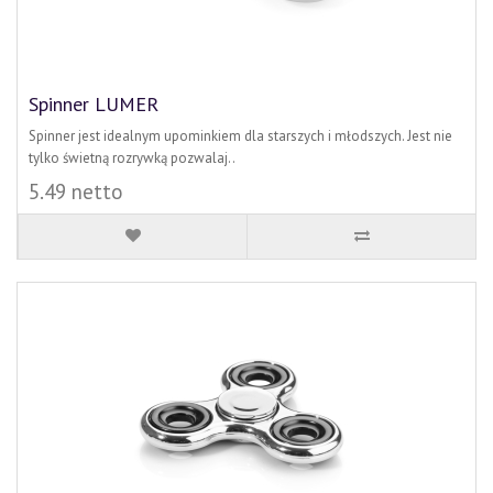
Spinner LUMER
Spinner jest idealnym upominkiem dla starszych i młodszych. Jest nie
tylko świetną rozrywką pozwalaj..
5.49 netto