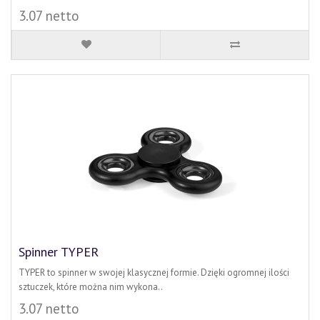
3.07 netto
Spinner TYPER
TYPER to spinner w swojej klasycznej formie. Dzięki ogromnej ilości
sztuczek, które można nim wykona..
3.07 netto