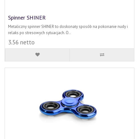
Spinner SHINER
Metaliczny spinner SHINER to doskonały sposób na pokonanie nudy i
relaks po stresowych sytuacjach. O..
3.56 netto