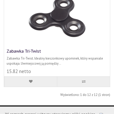
Zabawka Tri-Twist
Zabawka Tri-Twist. Idealny kieszonkowy upominek, który wspaniale
uspokaja. Uwmiejscowij ją pomiędzy ..
15.82 netto
Wyświetlono: 1 do 12 z 12 (1 stron)