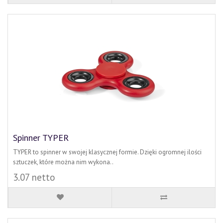
Spinner TYPER
TYPER to spinner w swojej klasycznej formie. Dzięki ogromnej ilości
sztuczek, które można nim wykona..
3.07 netto