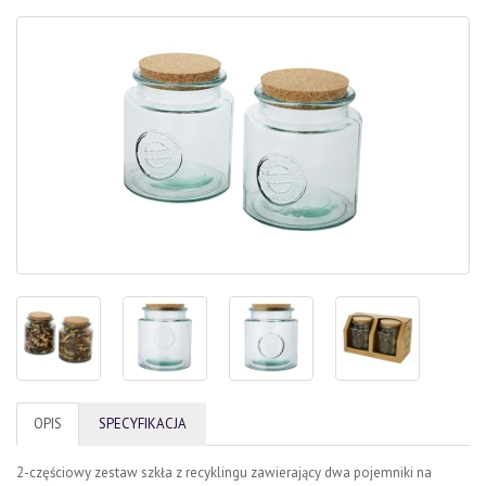
OPIS
SPECYFIKACJA
2-częściowy zestaw szkła z recyklingu zawierający dwa pojemniki na