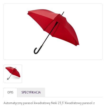
OPIS
SPECYFIKACJA
Automatyczny parasol kwadratowy Neki 23,5". Kwadratowy parasol z