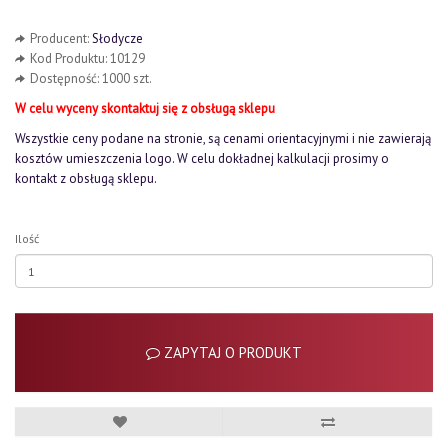
Producent:
Słodycze
Kod Produktu: 10129
Dostępność: 1000 szt.
W celu wyceny skontaktuj się z obsługą sklepu
Wszystkie ceny podane na stronie, są cenami orientacyjnymi i nie zawierają
kosztów umieszczenia logo. W celu dokładnej kalkulacji prosimy o
kontakt z obsługą sklepu.
Ilość
ZAPYTAJ O PRODUKT