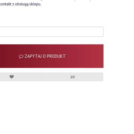
kontakt z obsługą sklepu.
ZAPYTAJ O PRODUKT