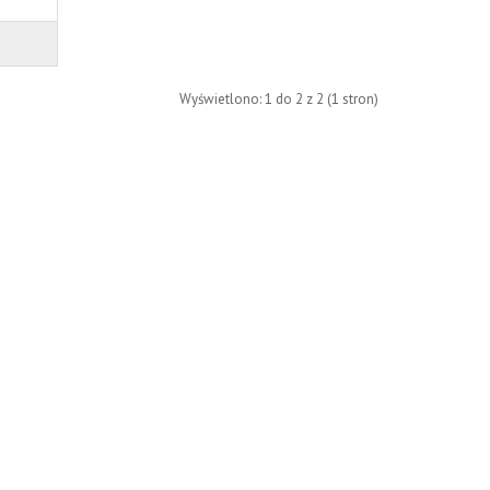
Wyświetlono: 1 do 2 z 2 (1 stron)