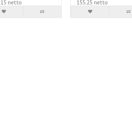
.15 netto
155.25 netto