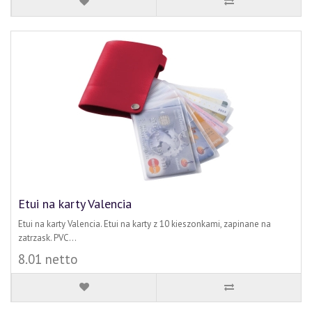
Etui na karty Valencia
Etui na karty Valencia. Etui na karty z 10 kieszonkami, zapinane na
zatrzask. PVC...
8.01 netto