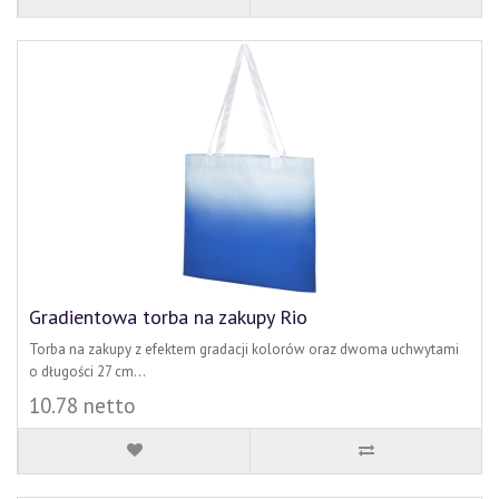
Gradientowa torba na zakupy Rio
Torba na zakupy z efektem gradacji kolorów oraz dwoma uchwytami
o długości 27 cm...
10.78 netto