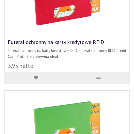
Futerał ochronny na karty kredytowe RFID
Futerał ochronny na karty kredytowe RFID. Futerał ochronny RFID Credit
Card Protector zapewnia ideal..
3.93 netto