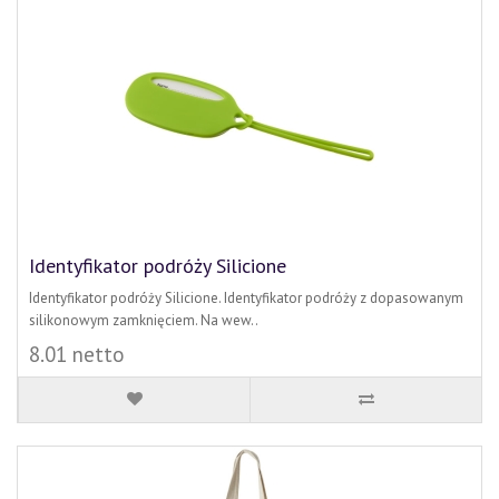
Identyfikator podróży Silicione
Identyfikator podróży Silicione. Identyfikator podróży z dopasowanym
silikonowym zamknięciem. Na wew..
8.01 netto