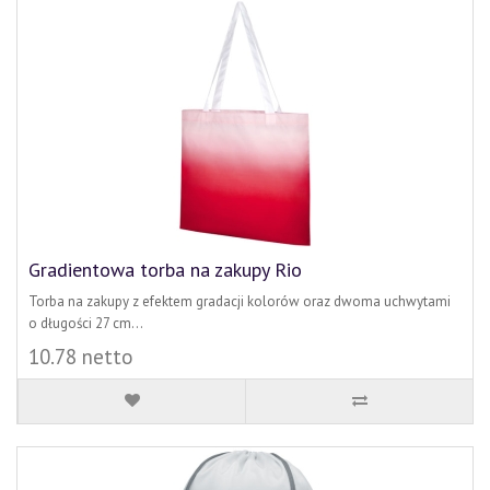
Gradientowa torba na zakupy Rio
Torba na zakupy z efektem gradacji kolorów oraz dwoma uchwytami
o długości 27 cm...
10.78 netto