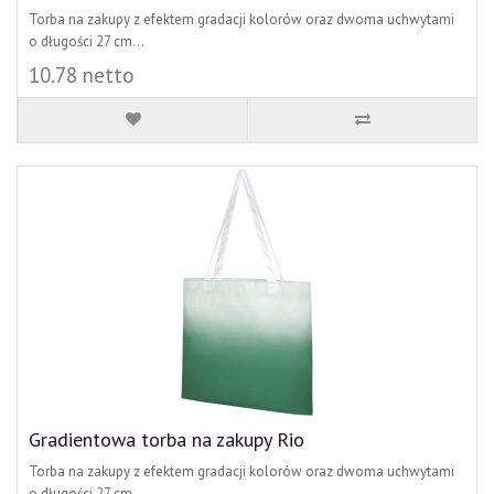
Torba na zakupy z efektem gradacji kolorów oraz dwoma uchwytami
o długości 27 cm...
10.78 netto
Gradientowa torba na zakupy Rio
Torba na zakupy z efektem gradacji kolorów oraz dwoma uchwytami
o długości 27 cm...