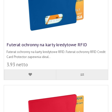
Futerał ochronny na karty kredytowe RFID
Futerał ochronny na karty kredytowe RFID. Futerał ochronny RFID Credit
Card Protector zapewnia ideal..
3.93 netto