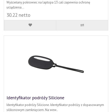
Wyściełany pokrowiec na laptopa 13 cali zapewnia ochronę
urządzenia...
30.22 netto
Identyfikator podróży Silicione
Identyfikator podróży Silicione. Identyfikator podróży z dopasowanym
silikonowym zamknięciem. Na wew..