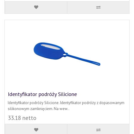
Identyfikator podróży Silicione
Identyfikator podróży Silicione. Identyfikator podróży z dopasowanym
silikonowym zamknięciem. Na wew..
33.18 netto