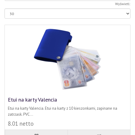
Wyświetl:
Etui na karty Valencia
Etui na karty Valencia. Etui na karty z 10 kieszonkami, zapinane na
zatrzask. PVC...
8.01 netto