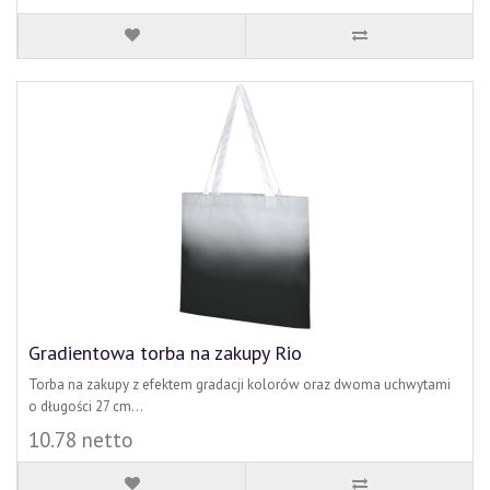
Gradientowa torba na zakupy Rio
Torba na zakupy z efektem gradacji kolorów oraz dwoma uchwytami
o długości 27 cm...
10.78 netto