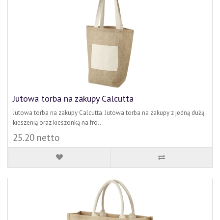
Jutowa torba na zakupy Calcutta
Jutowa torba na zakupy Calcutta. Jutowa torba na zakupy z jedną dużą
kieszenią oraz kieszonką na fro..
25.20 netto