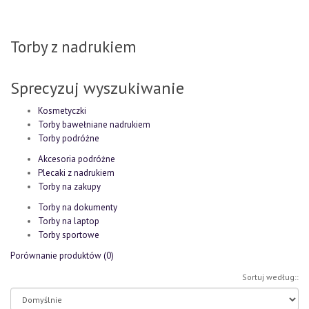
Torby z nadrukiem
Sprecyzuj wyszukiwanie
Kosmetyczki
Torby bawełniane nadrukiem
Torby podróżne
Akcesoria podróżne
Plecaki z nadrukiem
Torby na zakupy
Torby na dokumenty
Torby na laptop
Torby sportowe
Porównanie produktów (0)
Sortuj według::