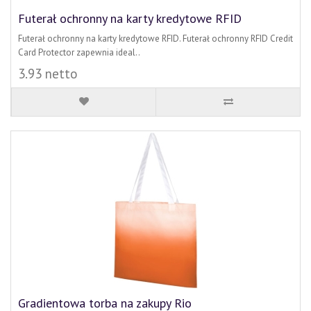
Futerał ochronny na karty kredytowe RFID
Futerał ochronny na karty kredytowe RFID. Futerał ochronny RFID Credit
Card Protector zapewnia ideal..
3.93 netto
Gradientowa torba na zakupy Rio