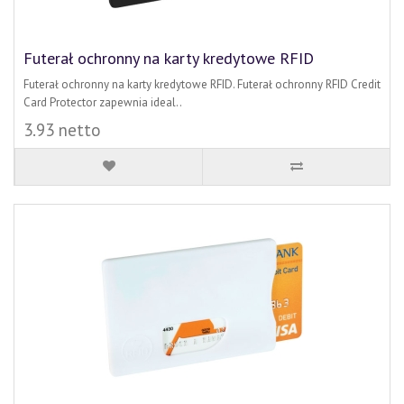
Futerał ochronny na karty kredytowe RFID
Futerał ochronny na karty kredytowe RFID. Futerał ochronny RFID Credit
Card Protector zapewnia ideal..
3.93 netto