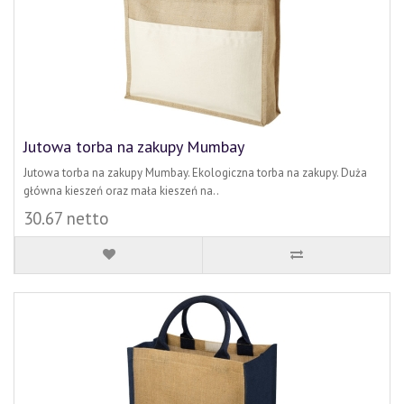
Jutowa torba na zakupy Mumbay
Jutowa torba na zakupy Mumbay. Ekologiczna torba na zakupy. Duża
główna kieszeń oraz mała kieszeń na..
30.67 netto