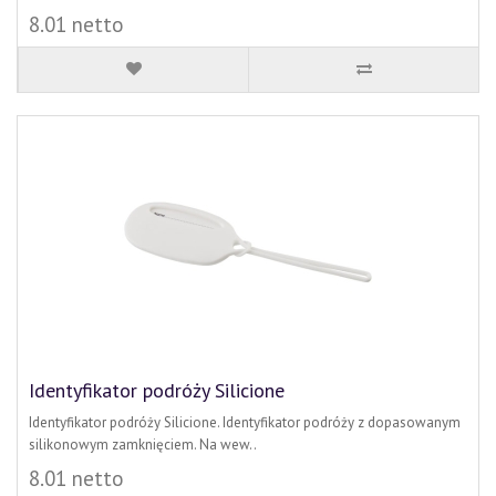
8.01 netto
Identyfikator podróży Silicione
Identyfikator podróży Silicione. Identyfikator podróży z dopasowanym
silikonowym zamknięciem. Na wew..
8.01 netto