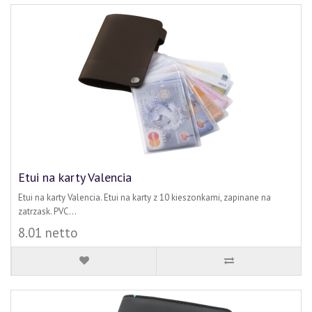
Etui na karty Valencia
Etui na karty Valencia. Etui na karty z 10 kieszonkami, zapinane na
zatrzask. PVC...
8.01 netto