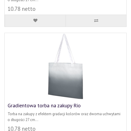
10.78 netto
Gradientowa torba na zakupy Rio
Torba na zakupy z efektem gradacji kolorów oraz dwoma uchwytami
o długości 27 cm...
10.78 netto