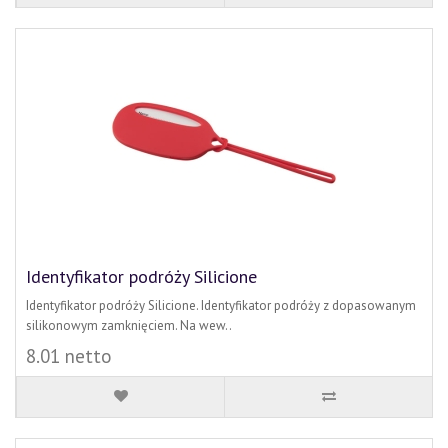
Identyfikator podróży Silicione
Identyfikator podróży Silicione. Identyfikator podróży z dopasowanym
silikonowym zamknięciem. Na wew..
8.01 netto