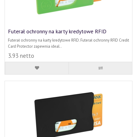
Futerał ochronny na karty kredytowe RFID
Futerał ochronny na karty kredytowe RFID. Futerał ochronny RFID Credit
Card Protector zapewnia ideal..
3.93 netto