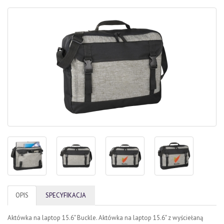
OPIS
SPECYFIKACJA
Aktówka na laptop 15.6" Buckle. Aktówka na laptop 15.6" z wyściełaną