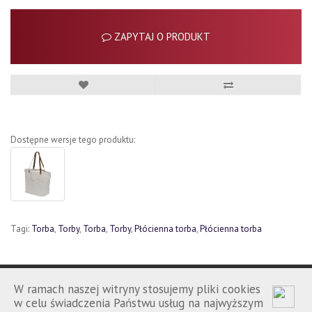
ZAPYTAJ O PRODUKT
Dostępne wersje tego produktu:
Tagi:
Torba
,
Torby
,
Torba
,
Torby
,
Płócienna torba
,
Płócienna torba
W ramach naszej witryny stosujemy pliki cookies
w celu świadczenia Państwu usług na najwyższym