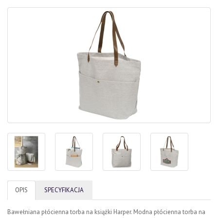
OPIS
SPECYFIKACJA
Bawełniana płócienna torba na książki Harper. Modna płócienna torba na