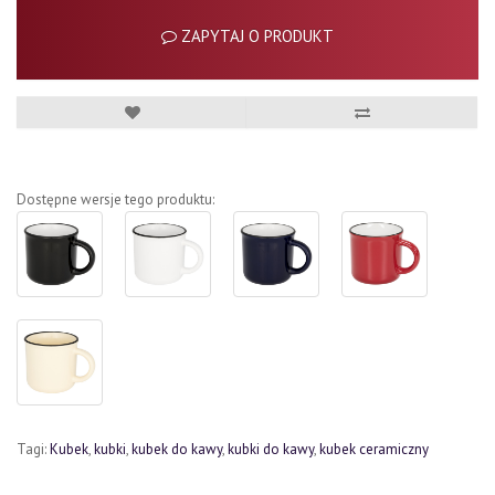
ZAPYTAJ O PRODUKT
Dostępne wersje tego produktu:
Tagi:
Kubek
,
kubki
,
kubek do kawy
,
kubki do kawy
,
kubek ceramiczny