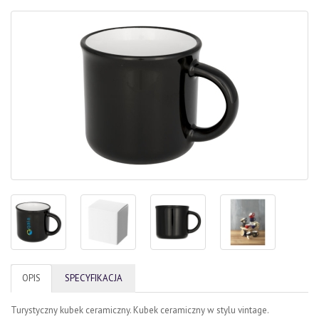
OPIS
SPECYFIKACJA
Turystyczny kubek ceramiczny. Kubek ceramiczny w stylu vintage.