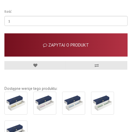
Ilość
ZAPYTAJ O PRODUKT
Dostępne wersje tego produktu: