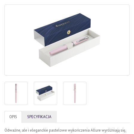
OPIS
SPECYFIKACJA
Odważne, ale i eleganckie pastelowe wykończenia Allure wyróżniają się,