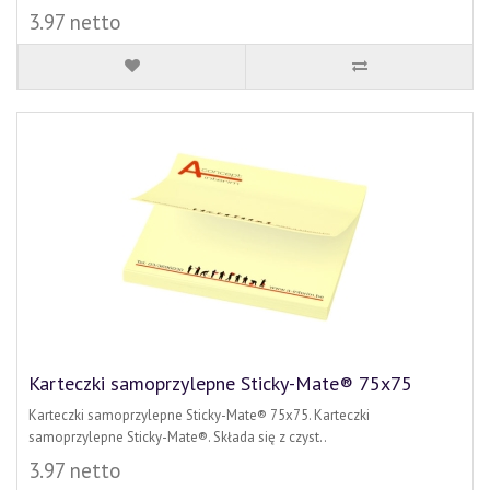
3.97 netto
Karteczki samoprzylepne Sticky-Mate® 75x75
Karteczki samoprzylepne Sticky-Mate® 75x75. Karteczki
samoprzylepne Sticky-Mate®. Składa się z czyst..
3.97 netto