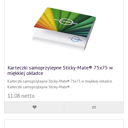
Karteczki samoprzylepne Sticky-Mate® 75x75 w
miękkiej okładce
Karteczki samoprzylepne Sticky-Mate® 75x75 w miękkiej okładce.
Karteczki samoprzylepne Sticky-Mate® ..
11.08 netto