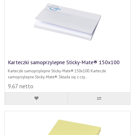
Karteczki samoprzylepne Sticky-Mate® 150x100
Karteczki samoprzylepne Sticky-Mate® 150x100. Karteczki
samoprzylepne Sticky-Mate®. Składa się z czy..
9.67 netto