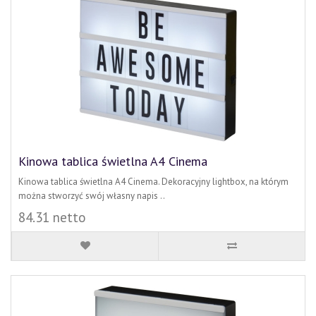
Kinowa tablica świetlna A4 Cinema
Kinowa tablica świetlna A4 Cinema. Dekoracyjny lightbox, na którym
można stworzyć swój własny napis ..
84.31 netto