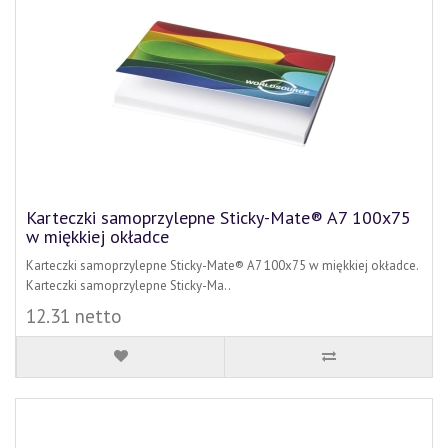
Karteczki samoprzylepne Sticky-Mate® A7 100x75
w miękkiej okładce
Karteczki samoprzylepne Sticky-Mate® A7 100x75 w miękkiej okładce.
Karteczki samoprzylepne Sticky-Ma..
12.31 netto