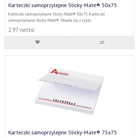
Karteczki samoprzylepne Sticky-Mate® 50x75
Karteczki samoprzylepne Sticky-Mate® 50x75. Karteczki
samoprzylepne Sticky-Mate®. Składa się z czyst..
2.97 netto
Karteczki samoprzylepne Sticky-Mate® 75x75