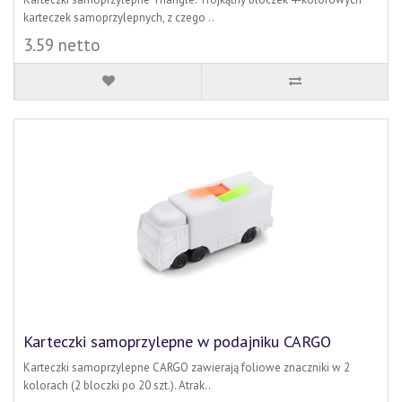
karteczek samoprzylepnych, z czego ..
3.59 netto
Karteczki samoprzylepne w podajniku CARGO
Karteczki samoprzylepne CARGO zawierają foliowe znaczniki w 2
kolorach (2 bloczki po 20 szt.). Atrak..