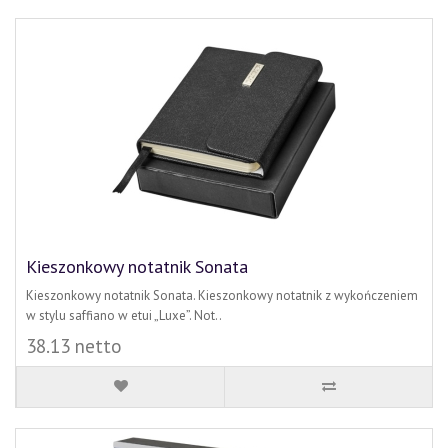
Kieszonkowy notatnik Sonata
Kieszonkowy notatnik Sonata. Kieszonkowy notatnik z wykończeniem
w stylu saffiano w etui „Luxe”. Not..
38.13 netto