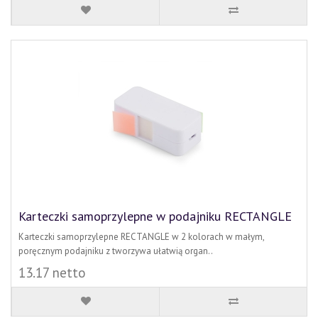
Karteczki samoprzylepne w podajniku RECTANGLE
Karteczki samoprzylepne RECTANGLE w 2 kolorach w małym,
poręcznym podajniku z tworzywa ułatwią organ..
13.17 netto