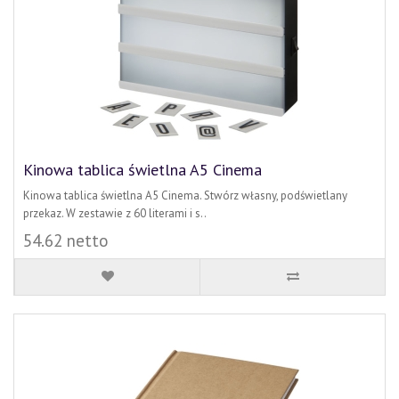
Kinowa tablica świetlna A5 Cinema
Kinowa tablica świetlna A5 Cinema. Stwórz własny, podświetlany
przekaz. W zestawie z 60 literami i s..
54.62 netto