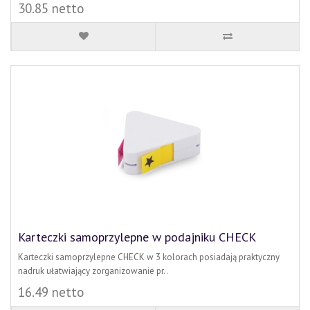
30.85 netto
Karteczki samoprzylepne w podajniku CHECK
Karteczki samoprzylepne CHECK w 3 kolorach posiadają praktyczny
nadruk ułatwiający zorganizowanie pr..
16.49 netto