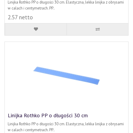
Linijka Rothko PP o długości 30 cm. Elastyczna, lekka linijka z obrysami
w calach i centymetrach. PP..
2.57 netto
Linijka Rothko PP o długości 30 cm
Linijka Rothko PP o długości 30 cm. Elastyczna, lekka linijka z obrysami
w calach i centymetrach. PP..