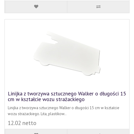
Linijka z tworzywa sztucznego Walker o długości 15
cm w kształcie wozu strażackiego
Linijka z tworzywa sztucznego Walker o długości 15 cm w kształcie
wozu strażackiego. Lita, plastikow..
12.02 netto