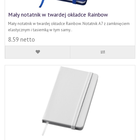
Mały notatnik w twardej okładce Rainbow
Mały notatnik w twardej okładce Rainbow. Notatnik A7 z zamknięciem
elastycznym i tasiemką w tym samy..
8.59 netto