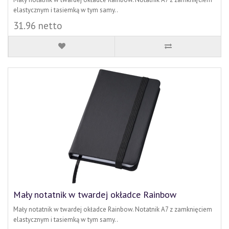
elastycznym i tasiemką w tym samy..
31.96 netto
Mały notatnik w twardej okładce Rainbow
Mały notatnik w twardej okładce Rainbow. Notatnik A7 z zamknięciem
elastycznym i tasiemką w tym samy..