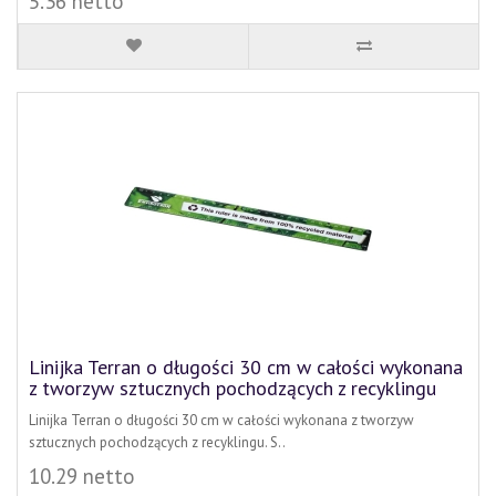
5.36 netto
Linijka Terran o długości 30 cm w całości wykonana
z tworzyw sztucznych pochodzących z recyklingu
Linijka Terran o długości 30 cm w całości wykonana z tworzyw
sztucznych pochodzących z recyklingu. S..
10.29 netto