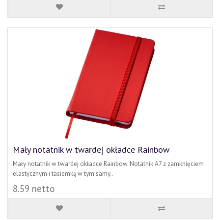
Mały notatnik w twardej okładce Rainbow
Mały notatnik w twardej okładce Rainbow. Notatnik A7 z zamknięciem
elastycznym i tasiemką w tym samy..
8.59 netto