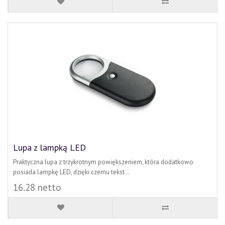
Lupa z lampką LED
Praktyczna lupa z trzykrotnym powiększeniem, która dodatkowo
posiada lampkę LED, dzięki czemu tekst ..
16.28 netto