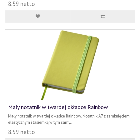
8.59 netto
Mały notatnik w twardej okładce Rainbow
Mały notatnik w twardej okładce Rainbow. Notatnik A7 z zamknięciem
elastycznym i tasiemką w tym samy..
8.59 netto