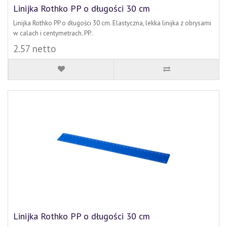
Linijka Rothko PP o długości 30 cm
Linijka Rothko PP o długości 30 cm. Elastyczna, lekka linijka z obrysami
w calach i centymetrach. PP..
2.57 netto
Linijka Rothko PP o długości 30 cm