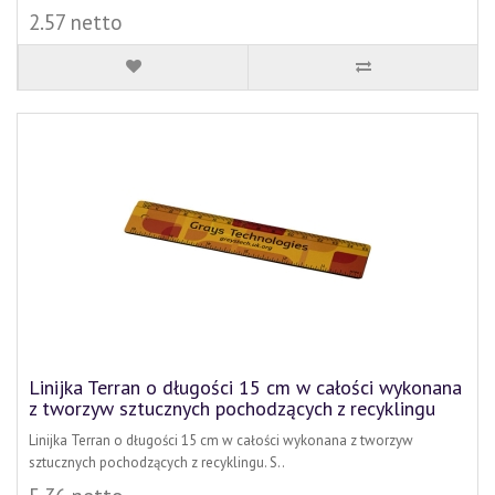
2.57 netto
Linijka Terran o długości 15 cm w całości wykonana
z tworzyw sztucznych pochodzących z recyklingu
Linijka Terran o długości 15 cm w całości wykonana z tworzyw
sztucznych pochodzących z recyklingu. S..