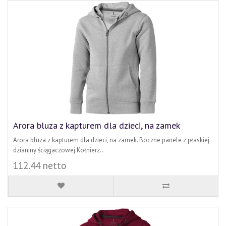
Arora bluza z kapturem dla dzieci, na zamek
Arora bluza z kapturem dla dzieci, na zamek. Boczne panele z płaskiej
dzianiny ściągaczowej.Kołnierz..
112.44 netto