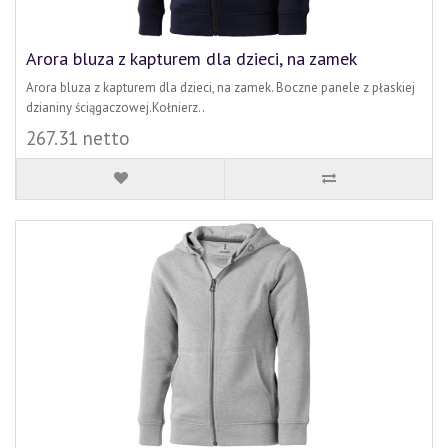
Arora bluza z kapturem dla dzieci, na zamek
Arora bluza z kapturem dla dzieci, na zamek. Boczne panele z płaskiej
dzianiny ściągaczowej.Kołnierz..
267.31 netto