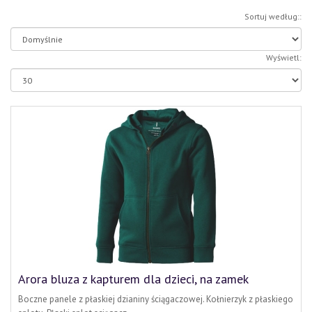
Sortuj według::
Wyświetl:
Arora bluza z kapturem dla dzieci, na zamek
Boczne panele z płaskiej dzianiny ściągaczowej. Kołnierzyk z płaskiego