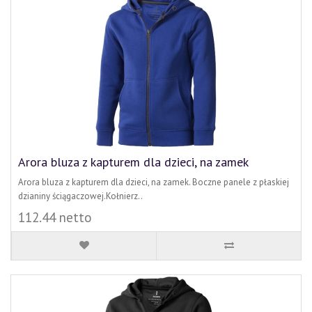
Arora bluza z kapturem dla dzieci, na zamek
Arora bluza z kapturem dla dzieci, na zamek. Boczne panele z płaskiej
dzianiny ściągaczowej.Kołnierz..
112.44 netto