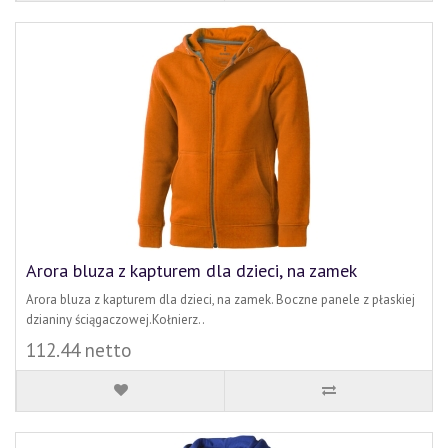
Arora bluza z kapturem dla dzieci, na zamek
Arora bluza z kapturem dla dzieci, na zamek. Boczne panele z płaskiej
dzianiny ściągaczowej.Kołnierz..
112.44 netto