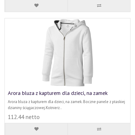
Arora bluza z kapturem dla dzieci, na zamek
Arora bluza z kapturem dla dzieci, na zamek. Boczne panele z płaskiej
dzianiny ściągaczowej.Kołnierz..
112.44 netto