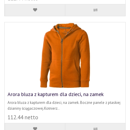
Arora bluza z kapturem dla dzieci, na zamek
Arora bluza z kapturem dla dzieci, na zamek. Boczne panele z płaskiej
dzianiny ściągaczowej.Kołnierz..
112.44 netto