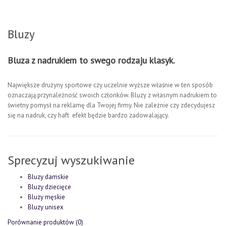
Bluzy
Bluza z nadrukiem to swego rodzaju klasyk.
Największe drużyny sportowe czy uczelnie wyższe właśnie w ten sposób
oznaczają przynależność swoich członków. Bluzy z własnym nadrukiem to
świetny pomysł na reklamę dla Twojej firmy. Nie zależnie czy zdecydujesz
się na nadruk, czy haft efekt będzie bardzo zadowalający.
Sprecyzuj wyszukiwanie
Bluzy damskie
Bluzy dziecięce
Bluzy męskie
Bluzy unisex
Porównanie produktów (0)