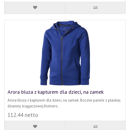
Arora bluza z kapturem dla dzieci, na zamek
Arora bluza z kapturem dla dzieci, na zamek. Boczne panele z płaskiej
dzianiny ściągaczowej.Kołnierz..
112.44 netto