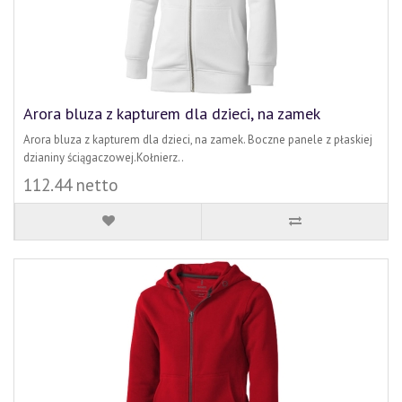
Arora bluza z kapturem dla dzieci, na zamek
Arora bluza z kapturem dla dzieci, na zamek. Boczne panele z płaskiej
dzianiny ściągaczowej.Kołnierz..
112.44 netto