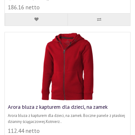
186.16 netto
Arora bluza z kapturem dla dzieci, na zamek
Arora bluza z kapturem dla dzieci, na zamek. Boczne panele z płaskiej
dzianiny ściągaczowej.Kołnierz..
112.44 netto