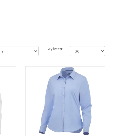
Wyświetl: