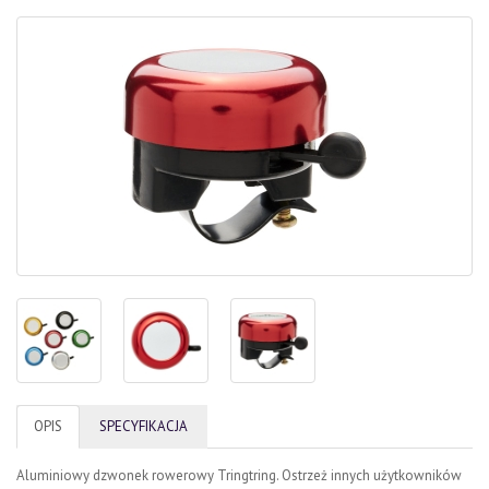
OPIS
SPECYFIKACJA
Aluminiowy dzwonek rowerowy Tringtring. Ostrzeż innych użytkowników