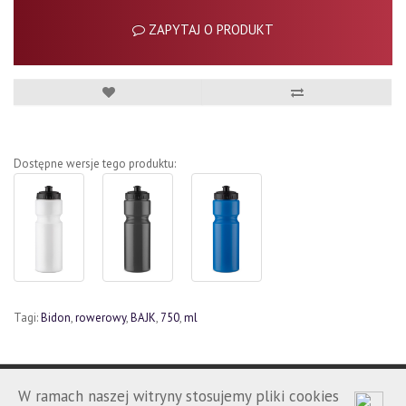
ZAPYTAJ O PRODUKT
Dostępne wersje tego produktu:
Tagi:
Bidon
,
rowerowy
,
BAJK
,
750
,
ml
W ramach naszej witryny stosujemy pliki cookies