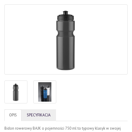
OPIS
SPECYFIKACJA
Bidon rowerowy BAJK o pojemności 750 ml to typowy klasyk w swojej