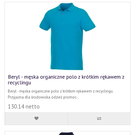
Beryl - męska organiczne polo z krótkim rękawem z
recyclingu
Beryl - męska organiczne polo z krótkim rękawem z recyclingu.
Przyjazna dla środowiska odzież promoc..
130.14 netto