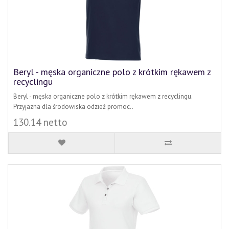
Beryl - męska organiczne polo z krótkim rękawem z
recyclingu
Beryl - męska organiczne polo z krótkim rękawem z recyclingu.
Przyjazna dla środowiska odzież promoc..
130.14 netto