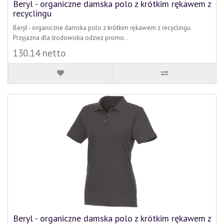
Beryl - organiczne damska polo z krótkim rękawem z
recyclingu
Beryl - organiczne damska polo z krótkim rękawem z recyclingu.
Przyjazna dla środowiska odzież promo..
130.14 netto
Beryl - organiczne damska polo z krótkim rękawem z