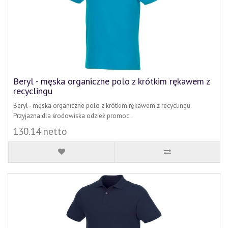
Beryl - męska organiczne polo z krótkim rękawem z
recyclingu
Beryl - męska organiczne polo z krótkim rękawem z recyclingu.
Przyjazna dla środowiska odzież promoc..
130.14 netto