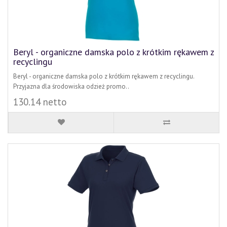
Beryl - organiczne damska polo z krótkim rękawem z
recyclingu
Beryl - organiczne damska polo z krótkim rękawem z recyclingu.
Przyjazna dla środowiska odzież promo..
130.14 netto