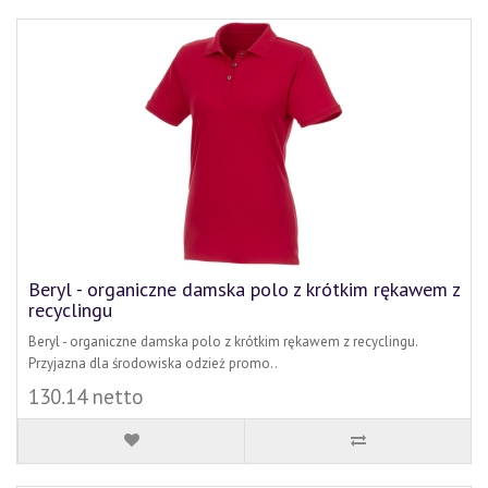
Beryl - organiczne damska polo z krótkim rękawem z
recyclingu
Beryl - organiczne damska polo z krótkim rękawem z recyclingu.
Przyjazna dla środowiska odzież promo..
130.14 netto