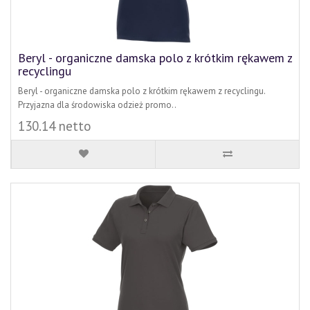
Beryl - organiczne damska polo z krótkim rękawem z
recyclingu
Beryl - organiczne damska polo z krótkim rękawem z recyclingu.
Przyjazna dla środowiska odzież promo..
130.14 netto