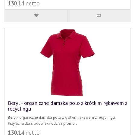
130.14 netto
Beryl - organiczne damska polo z krótkim rękawem z
recyclingu
Beryl - organiczne damska polo z krótkim rękawem z recyclingu.
Przyjazna dla środowiska odzież promo..
130.14 netto