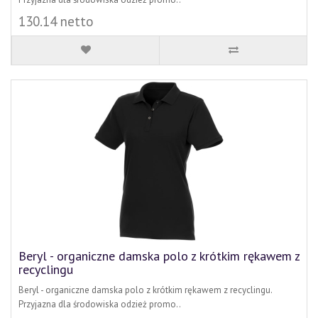
130.14 netto
Beryl - organiczne damska polo z krótkim rękawem z
recyclingu
Beryl - organiczne damska polo z krótkim rękawem z recyclingu.
Przyjazna dla środowiska odzież promo..