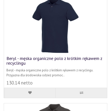
Beryl - męska organiczne polo z krótkim rękawem z
recyclingu
Beryl - męska organiczne polo z krótkim rękawem z recyclingu.
Przyjazna dla środowiska odzież promoc..
130.14 netto