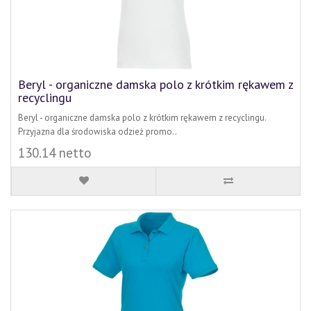
Beryl - organiczne damska polo z krótkim rękawem z
recyclingu
Beryl - organiczne damska polo z krótkim rękawem z recyclingu.
Przyjazna dla środowiska odzież promo..
130.14 netto