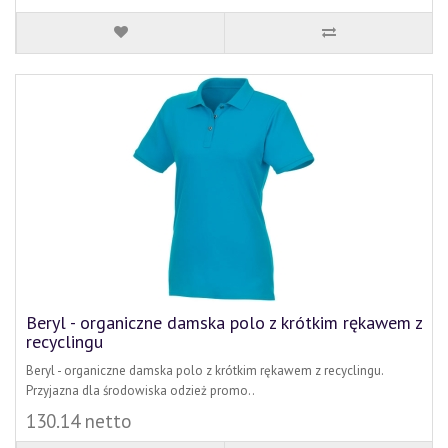
Beryl - organiczne damska polo z krótkim rękawem z
recyclingu
Beryl - organiczne damska polo z krótkim rękawem z recyclingu.
Przyjazna dla środowiska odzież promo..
130.14 netto