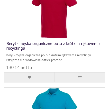
Beryl - męska organiczne polo z krótkim rękawem z
recyclingu
Beryl - męska organiczne polo z krótkim rękawem z recyclingu.
Przyjazna dla środowiska odzież promoc..
130.14 netto