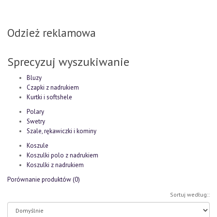
Odzież reklamowa
Sprecyzuj wyszukiwanie
Bluzy
Czapki z nadrukiem
Kurtki i softshele
Polary
Swetry
Szale, rękawiczki i kominy
Koszule
Koszulki polo z nadrukiem
Koszulki z nadrukiem
Porównanie produktów (0)
Sortuj według::