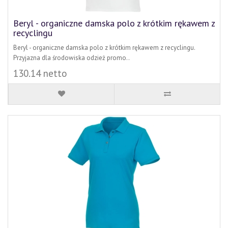
Beryl - organiczne damska polo z krótkim rękawem z
recyclingu
Beryl - organiczne damska polo z krótkim rękawem z recyclingu.
Przyjazna dla środowiska odzież promo..
130.14 netto