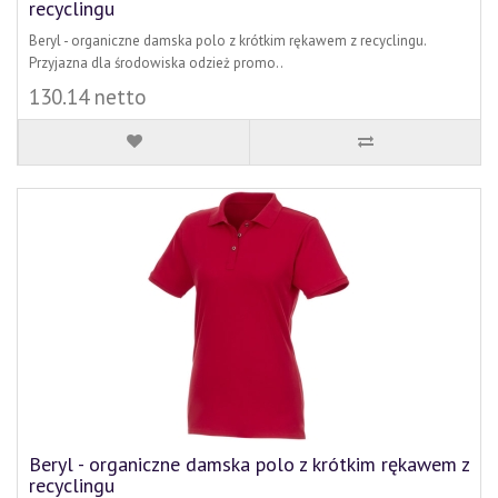
recyclingu
Beryl - organiczne damska polo z krótkim rękawem z recyclingu.
Przyjazna dla środowiska odzież promo..
130.14 netto
Beryl - organiczne damska polo z krótkim rękawem z
recyclingu