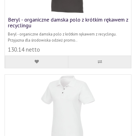
Beryl - organiczne damska polo z krótkim rękawem z
recyclingu
Beryl - organiczne damska polo z krótkim rękawem z recyclingu.
Przyjazna dla środowiska odzież promo..
130.14 netto