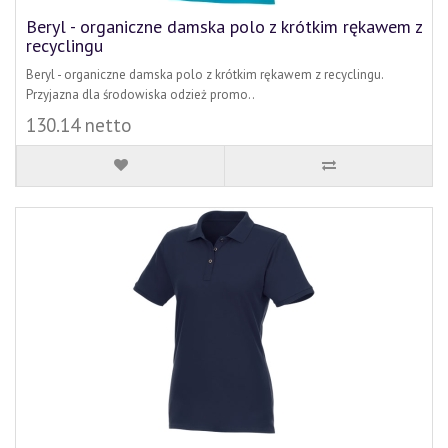
Beryl - organiczne damska polo z krótkim rękawem z
recyclingu
Beryl - organiczne damska polo z krótkim rękawem z recyclingu.
Przyjazna dla środowiska odzież promo..
130.14 netto