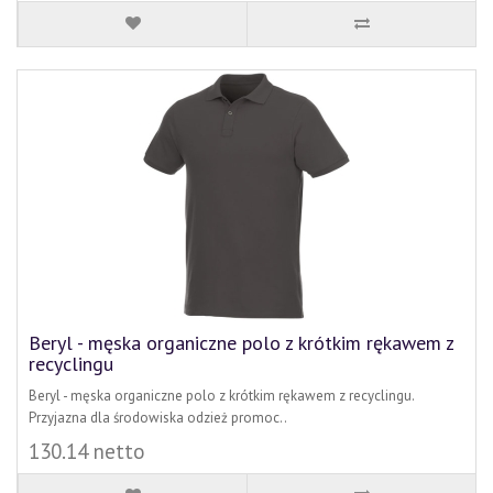
Beryl - męska organiczne polo z krótkim rękawem z
recyclingu
Beryl - męska organiczne polo z krótkim rękawem z recyclingu.
Przyjazna dla środowiska odzież promoc..
130.14 netto