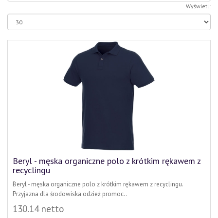
Wyświetl:
Beryl - męska organiczne polo z krótkim rękawem z
recyclingu
Beryl - męska organiczne polo z krótkim rękawem z recyclingu.
Przyjazna dla środowiska odzież promoc..
130.14 netto