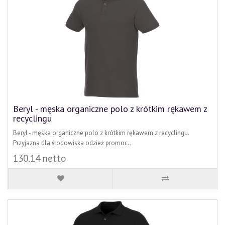
Beryl - męska organiczne polo z krótkim rękawem z
recyclingu
Beryl - męska organiczne polo z krótkim rękawem z recyclingu.
Przyjazna dla środowiska odzież promoc..
130.14 netto