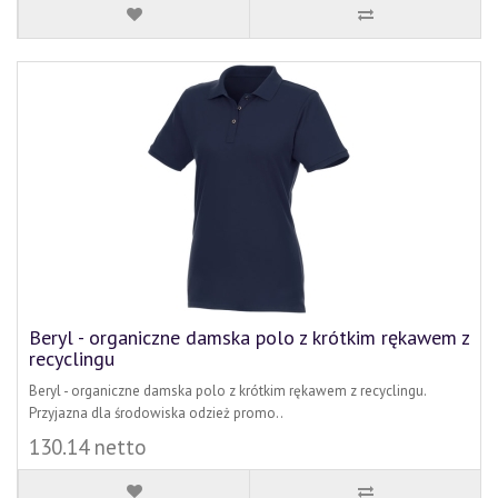
Beryl - organiczne damska polo z krótkim rękawem z
recyclingu
Beryl - organiczne damska polo z krótkim rękawem z recyclingu.
Przyjazna dla środowiska odzież promo..
130.14 netto