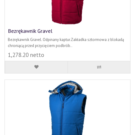
Bezrękawnik Gravel
Bezrękawnik Gravel. Odpinany kaptur.Zakładka sztormowa z blokadą
chroniącą przed przycięciem podbrób..
1,278.20 netto