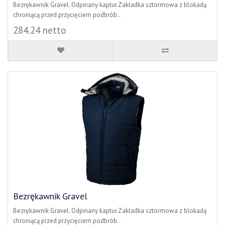
Bezrękawnik Gravel. Odpinany kaptur.Zakładka sztormowa z blokadą
chroniącą przed przycięciem podbrób..
284.24 netto
Bezrękawnik Gravel
Bezrękawnik Gravel. Odpinany kaptur.Zakładka sztormowa z blokadą
chroniącą przed przycięciem podbrób..