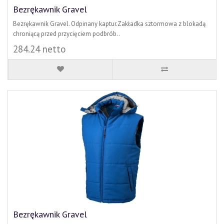
Bezrękawnik Gravel
Bezrękawnik Gravel. Odpinany kaptur.Zakładka sztormowa z blokadą
chroniącą przed przycięciem podbrób..
284.24 netto
Bezrękawnik Gravel