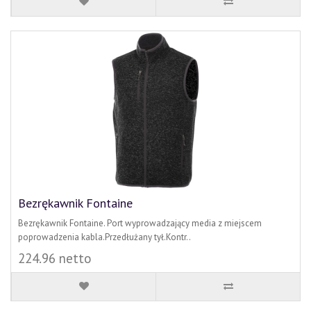
Bezrękawnik Fontaine
Bezrękawnik Fontaine. Port wyprowadzający media z miejscem
poprowadzenia kabla.Przedłużany tył.Kontr..
224.96 netto