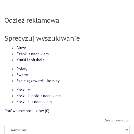
Odzież reklamowa
Sprecyzuj wyszukiwanie
Bluzy
Czapki z nadrukiem
Kurtki i softshele
Polary
Swetry
Szale, rękawiczki i kominy
Koszule
Koszulki polo z nadrukiem
Koszulki z nadrukiem
Porównanie produktów (0)
Sortuj według::