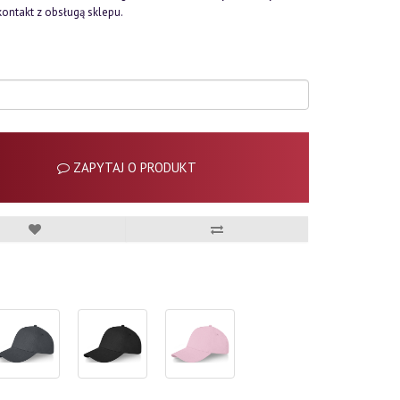
kontakt z obsługą sklepu.
ZAPYTAJ O PRODUKT