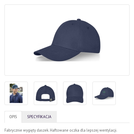
OPIS
SPECYFIKACJA
Fabrycznie wygięty daszek. Haftowane oczka dla lepszej wentylacji.