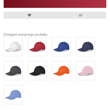
Dostępne wersje tego produktu: