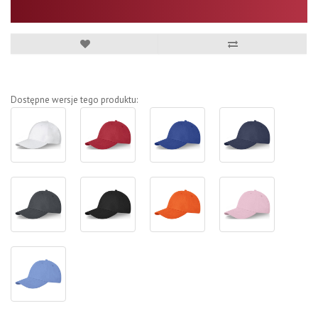
Dostępne wersje tego produktu: