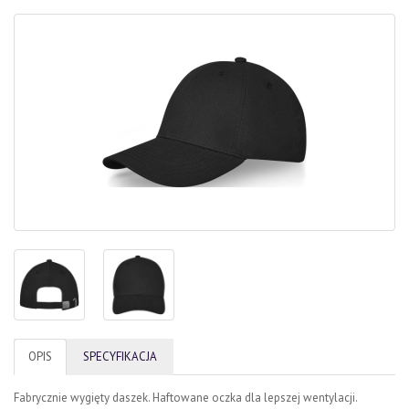
OPIS
SPECYFIKACJA
Fabrycznie wygięty daszek. Haftowane oczka dla lepszej wentylacji.