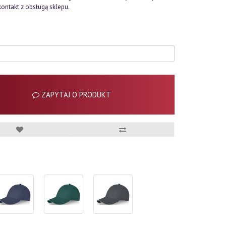
kontakt z obsługą sklepu.
ZAPYTAJ O PRODUKT